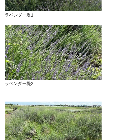
ラベンダー堤1
ラベンダー堤2