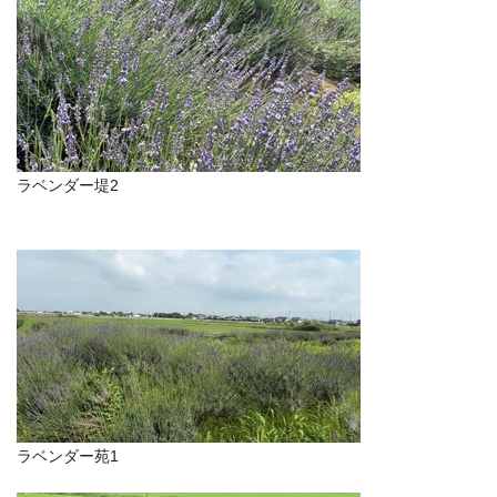
ラベンダー堤2
ラベンダー苑1