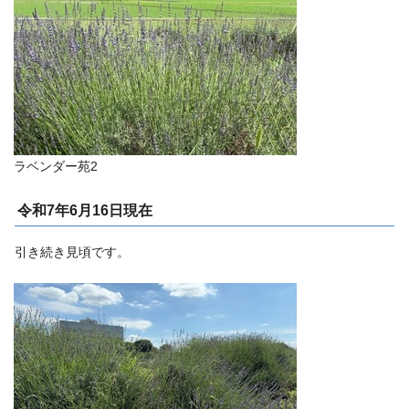
ラベンダー苑2
令和7年6月16日現在
引き続き見頃です。