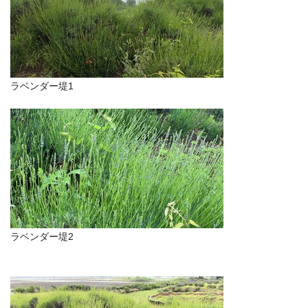
ラベンダー堤1
ラベンダー堤2