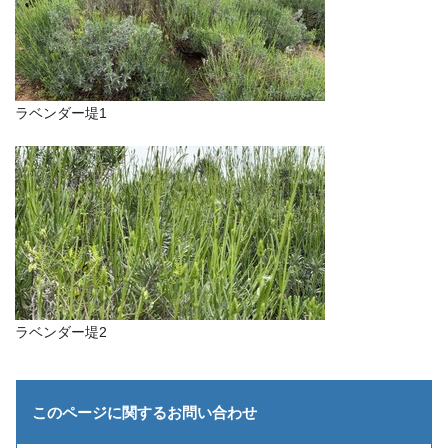
ラベンダー堤1
ラベンダー堤2
このページに関する
お問い合わせ