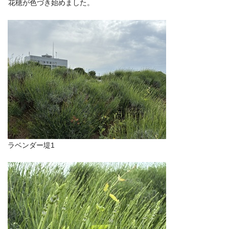
花穂が色づき始めました。
ラベンダー堤1