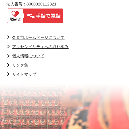
法人番号：8000020112321
久喜市ホームページについて
アクセシビリティへの取り組み
個人情報について
リンク集
サイトマップ