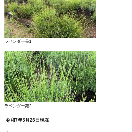
ラベンダー苑1
ラベンダー苑2
令和7年5月26日現在