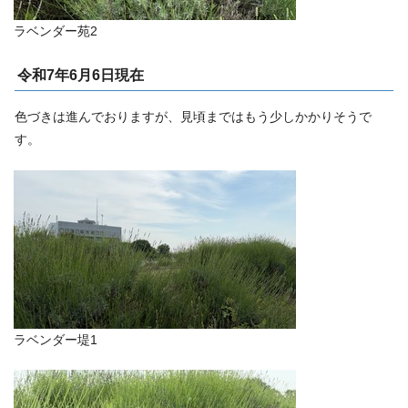
ラベンダー苑2
令和7年6月6日現在
色づきは進んでおりますが、見頃まではもう少しかかりそうで
す。
ラベンダー堤1