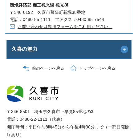
環境経済部 商工観光課 観光係
〒346-0192 久喜市菖蒲町新堀38番地
電話：0480-85-1111 ファクス：0480-85-7544
お問い合わせは専用フォームをご利用ください。
久喜の魅力
前のページへ戻る
トップページへ戻る
〒346-8501 埼玉県久喜市下早見85番地の3
電話：0480-22-1111（代表）
開庁時間：平日午前8時45分から午後4時30分まで（一部日曜開
庁あり）