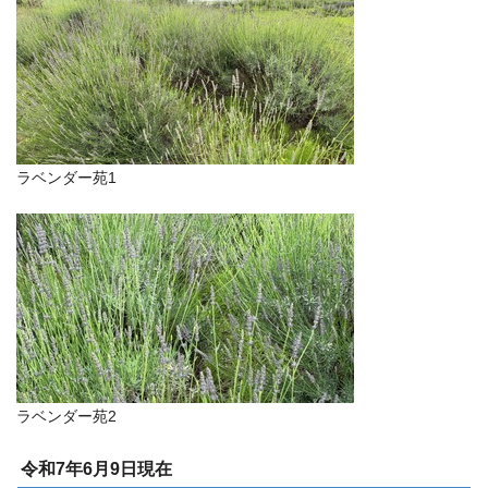
ラベンダー苑1
ラベンダー苑2
令和7年6月9日現在