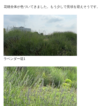
花穂全体が色づいてきました。もう少しで見頃を迎えそうです。
ラベンダー堤1