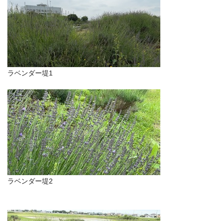
ラベンダー堤1
ラベンダー堤2