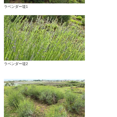
ラベンダー堤1
ラベンダー堤2