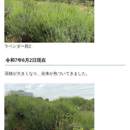
ラベンダー苑2
令和7年6月2日現在
花穂が大きくなり、全体が色づいてきました。