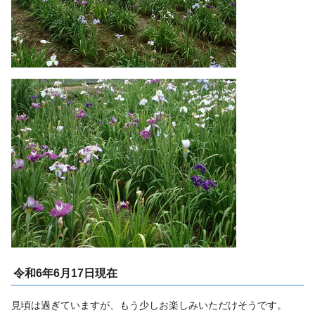
令和6年6月17日現在
見頃は過ぎていますが、もう少しお楽しみいただけそうです。