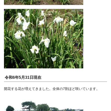
令和6年5月31日現在
開花する花が増えてきました。全体の7割ほど咲いています。