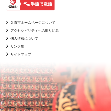
久喜市ホームページについて
アクセシビリティへの取り組み
個人情報について
リンク集
サイトマップ