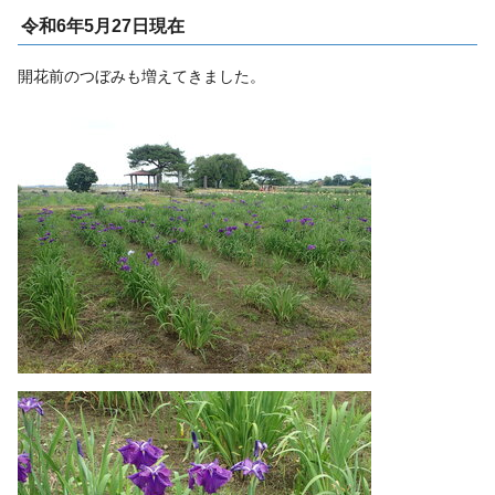
令和6年5月27日現在
開花前のつぼみも増えてきました。