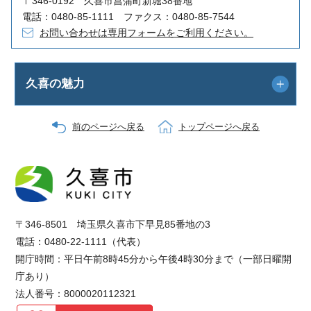
〒346-0192 久喜市菖蒲町新堀38番地
電話：0480-85-1111 ファクス：0480-85-7544
お問い合わせは専用フォームをご利用ください。
久喜の魅力
前のページへ戻る
トップページへ戻る
〒346-8501 埼玉県久喜市下早見85番地の3
電話：0480-22-1111（代表）
開庁時間：平日午前8時45分から午後4時30分まで（一部日曜開
庁あり）
法人番号：8000020112321