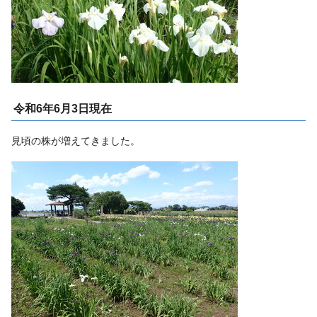
令和6年6月3日現在
見頃の株が増えてきました。