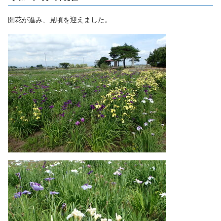
開花が進み、見頃を迎えました。