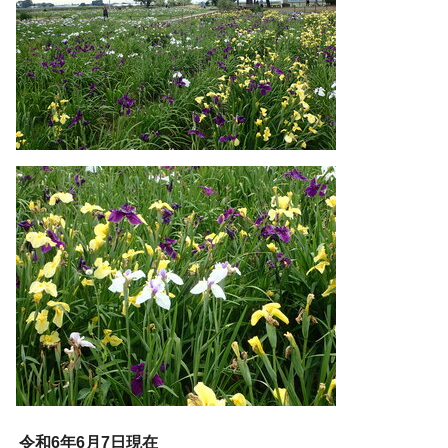
令和6年6月7日現在