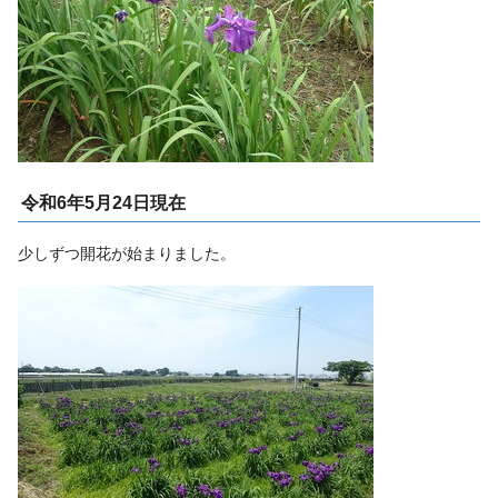
令和6年5月24日現在
少しずつ開花が始まりました。