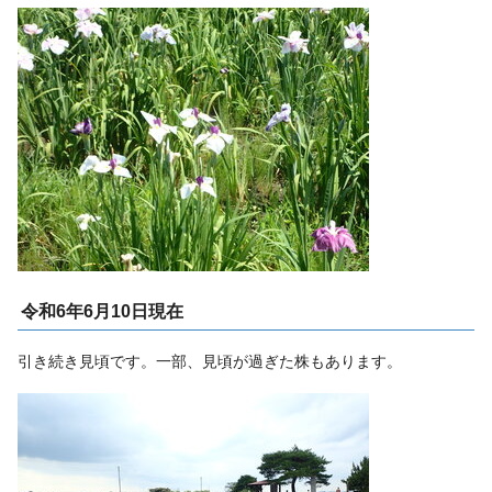
令和6年6月10日現在
引き続き見頃です。一部、見頃が過ぎた株もあります。