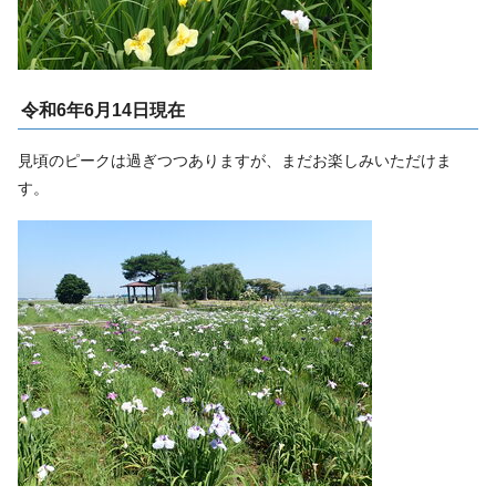
令和6年6月14日現在
見頃のピークは過ぎつつありますが、まだお楽しみいただけま
す。