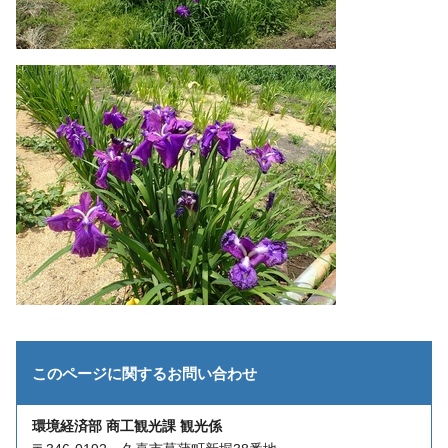
このページに関する
お問い合わせ
環境経済部 商工観光課 観光係