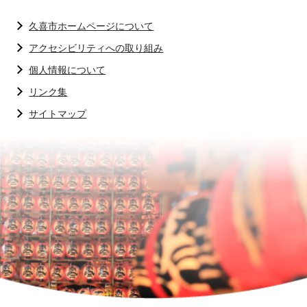
久喜市ホームページについて
アクセシビリティへの取り組み
個人情報について
リンク集
サイトマップ