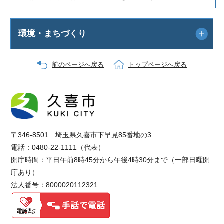
環境・まちづくり
前のページへ戻る
トップページへ戻る
〒346-8501 埼玉県久喜市下早見85番地の3
電話：0480-22-1111（代表）
開庁時間：平日午前8時45分から午後4時30分まで（一部日曜開
庁あり）
法人番号：8000020112321