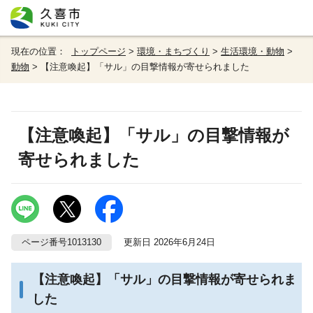
現在の位置：
トップページ
>
環境・まちづくり
>
生活環境・動物
>
動物
> 【注意喚起】「サル」の目撃情報が寄せられました
【注意喚起】「サル」の目撃情報が
寄せられました
ページ番号1013130
更新日 2026年6月24日
【注意喚起】「サル」の目撃情報が寄せられま
した