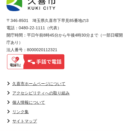
〒346-8501 埼玉県久喜市下早見85番地の3
電話：0480-22-1111（代表）
開庁時間：平日午前8時45分から午後4時30分まで（一部日曜開
庁あり）
法人番号：8000020112321
久喜市ホームページについて
アクセシビリティへの取り組み
個人情報について
リンク集
サイトマップ