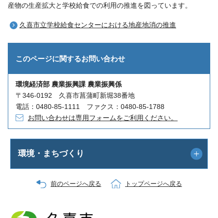
産物の生産拡大と学校給食での利用の推進を図っています。
久喜市立学校給食センターにおける地産地消の推進
このページに関する
お問い合わせ
環境経済部 農業振興課 農業振興係
〒346-0192 久喜市菖蒲町新堀38番地
電話：0480-85-1111 ファクス：0480-85-1788
お問い合わせは専用フォームをご利用ください。
環境・まちづくり
前のページへ戻る
トップページへ戻る