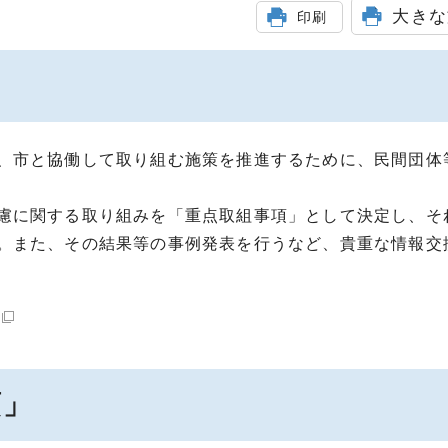
大きな
印刷
、市と協働して取り組む施策を推進するために、民間団体
慮に関する取り組みを「重点取組事項」として決定し、そ
。また、その結果等の事例発表を行うなど、貴重な情報交
項」