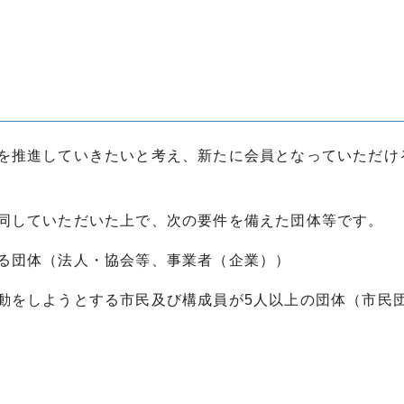
を推進していきたいと考え、新たに会員となっていただけ
同していただいた上で、次の要件を備えた団体等です。
る団体（法人・協会等、事業者（企業））
動をしようとする市民及び構成員が5人以上の団体（市民