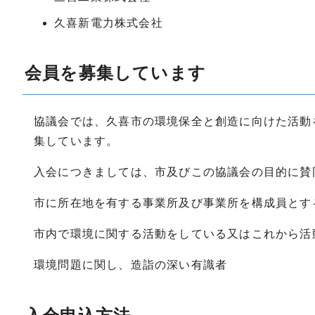
久喜新電力株式会社
会員を募集しています
協議会では、久喜市の環境保全と創造に向けた活動
集しています。
入会につきましては、市及びこの協議会の目的に賛
市に所在地を有する事業所及び事業所を構成員とす
市内で環境に関する活動をしている又はこれから活
環境問題に関し、造詣の深い有識者