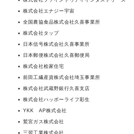
株式会社エナジー宇宙
全国農協食品株式会社久喜事業所
株式会社タップ
日本信号株式会社久喜事業所
日本郵便株式会社久喜郵便局
株式会社桧家住宅
前田工繊産資株式会社埼玉事業所
株式会社武蔵野銀行久喜支店
株式会社ハッポーライフ彩生
YKK AP株式会社
鷲宮ガス株式会社
三習工業株式会社