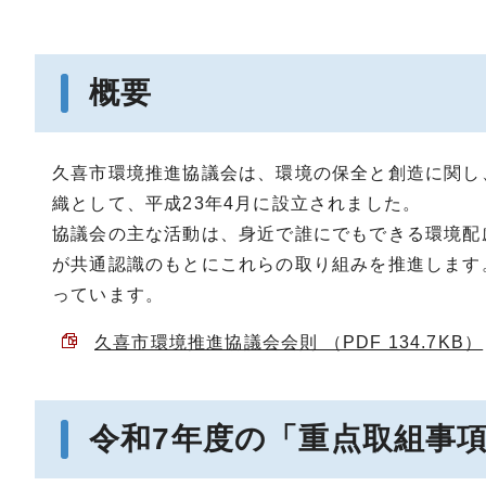
概要
久喜市環境推進協議会は、環境の保全と創造に関し
織として、平成23年4月に設立されました。
協議会の主な活動は、身近で誰にでもできる環境配
が共通認識のもとにこれらの取り組みを推進します
っています。
久喜市環境推進協議会会則 （PDF 134.7KB）
令和7年度の「重点取組事