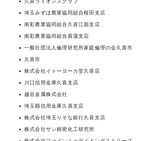
久喜ライオンズクラブ
埼玉みずほ農業協同組合桜田支店
南彩農業協同組合久喜江面支店
南彩農業協同組合菖蒲支店
一般社団法人倫理研究所家庭倫理の会久喜市
久喜市
株式会社イトーヨーカ堂久喜店
川口信用金庫久喜支店
越谷金属株式会社
埼玉縣信用金庫久喜支店
株式会社埼玉りそな銀行久喜支店
株式会社サン精密化工研究所
株式会社ファイントゥデイインダストリーズ