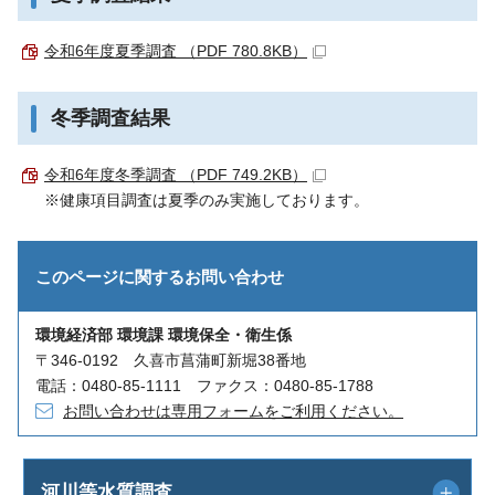
令和6年度夏季調査 （PDF 780.8KB）
冬季調査結果
令和6年度冬季調査 （PDF 749.2KB）
※健康項目調査は夏季のみ実施しております。
このページに関する
お問い合わせ
環境経済部 環境課 環境保全・衛生係
〒346-0192 久喜市菖蒲町新堀38番地
電話：0480-85-1111 ファクス：0480-85-1788
お問い合わせは専用フォームをご利用ください。
河川等水質調査