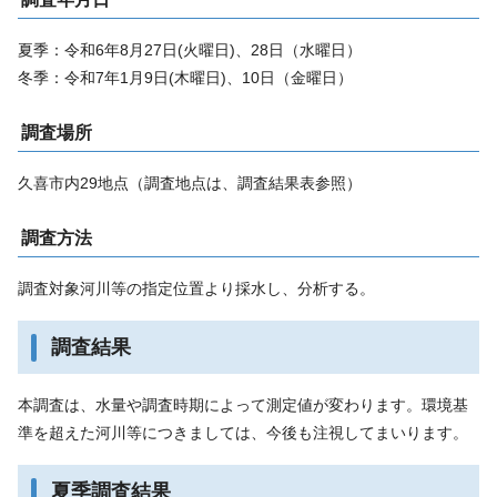
夏季：令和6年8月27日(火曜日)、28日（水曜日）
冬季：令和7年1月9日(木曜日)、10日（金曜日）
調査場所
久喜市内29地点（調査地点は、調査結果表参照）
調査方法
調査対象河川等の指定位置より採水し、分析する。
調査結果
本調査は、水量や調査時期によって測定値が変わります。環境基
準を超えた河川等につきましては、今後も注視してまいります。
夏季調査結果