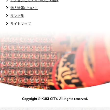
アクセシビリティへの取り組み
個人情報について
リンク集
サイトマップ
Copyright © KUKI CITY. All rights reserved.