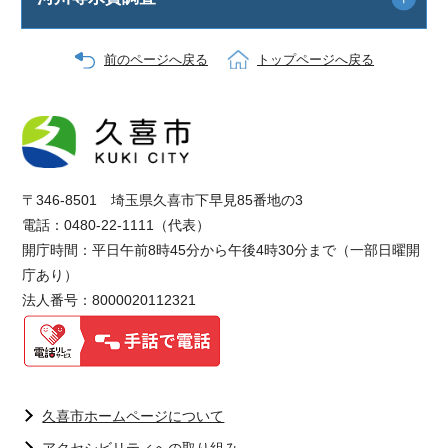
前のページへ戻る
トップページへ戻る
〒346-8501 埼玉県久喜市下早見85番地の3
電話：0480-22-1111（代表）
開庁時間：平日午前8時45分から午後4時30分まで（一部日曜開
庁あり）
法人番号：8000020112321
久喜市ホームページについて