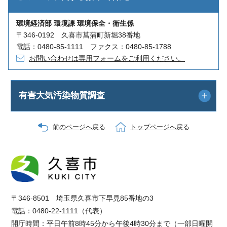
環境経済部 環境課 環境保全・衛生係
〒346-0192 久喜市菖蒲町新堀38番地
電話：0480-85-1111 ファクス：0480-85-1788
お問い合わせは専用フォームをご利用ください。
有害大気汚染物質調査
前のページへ戻る
トップページへ戻る
〒346-8501 埼玉県久喜市下早見85番地の3
電話：0480-22-1111（代表）
開庁時間：平日午前8時45分から午後4時30分まで（一部日曜開