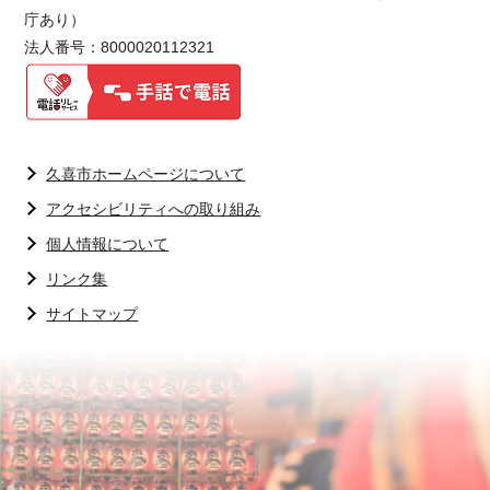
庁あり）
法人番号：8000020112321
久喜市ホームページについて
アクセシビリティへの取り組み
個人情報について
リンク集
サイトマップ