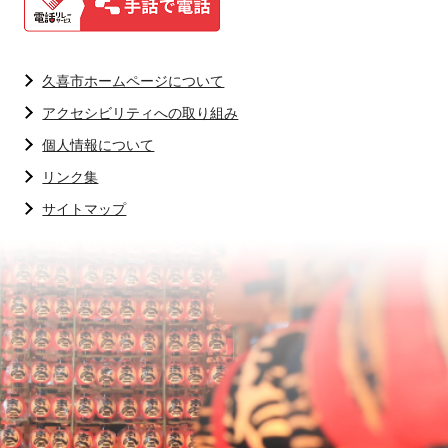
久喜市ホームページについて
アクセシビリティへの取り組み
個人情報について
リンク集
サイトマップ