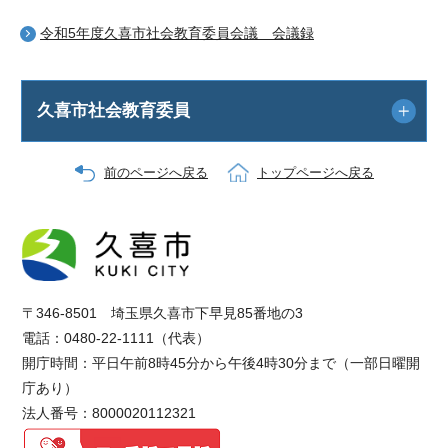
令和5年度久喜市社会教育委員会議 会議録
久喜市社会教育委員
前のページへ戻る
トップページへ戻る
〒346-8501 埼玉県久喜市下早見85番地の3
電話：0480-22-1111（代表）
開庁時間：平日午前8時45分から午後4時30分まで（一部日曜開
庁あり）
法人番号：8000020112321