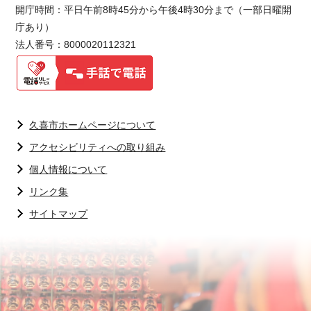
開庁時間：平日午前8時45分から午後4時30分まで（一部日曜開
庁あり）
法人番号：8000020112321
久喜市ホームページについて
アクセシビリティへの取り組み
個人情報について
リンク集
サイトマップ