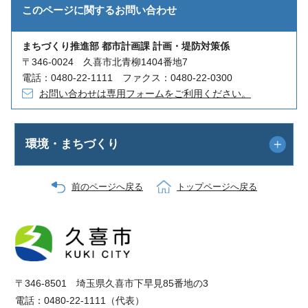
このページに関する
お問い合わせ
まちづくり推進部 都市計画課 計画・堤防対策係
〒346-0024 久喜市北青柳1404番地7
電話：0480-22-1111 ファクス：0480-22-0300
お問い合わせは専用フォームをご利用ください。
環境・まちづくり
前のページへ戻る
トップページへ戻る
〒346-8501 埼玉県久喜市下早見85番地の3
電話：0480-22-1111（代表）