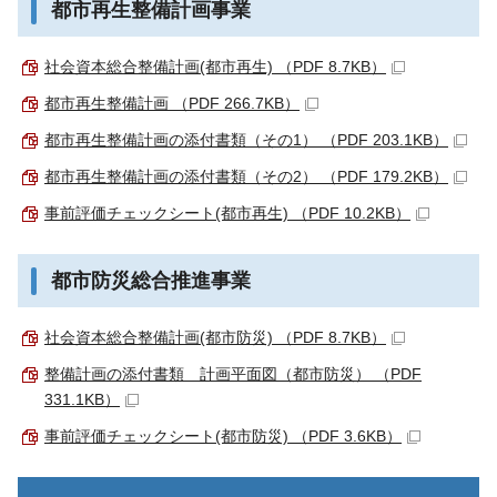
都市再生整備計画事業
社会資本総合整備計画(都市再生) （PDF 8.7KB）
都市再生整備計画 （PDF 266.7KB）
都市再生整備計画の添付書類（その1） （PDF 203.1KB）
都市再生整備計画の添付書類（その2） （PDF 179.2KB）
事前評価チェックシート(都市再生) （PDF 10.2KB）
都市防災総合推進事業
社会資本総合整備計画(都市防災) （PDF 8.7KB）
整備計画の添付書類 計画平面図（都市防災） （PDF
331.1KB）
事前評価チェックシート(都市防災) （PDF 3.6KB）