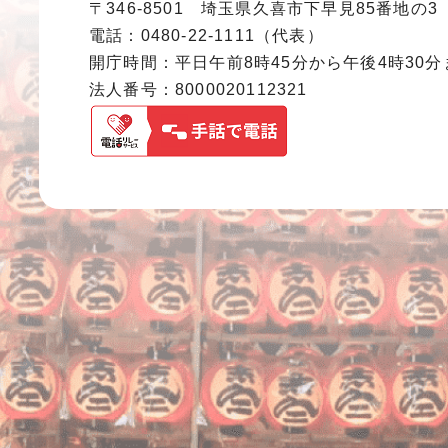
〒346-8501 埼玉県久喜市下早見85番地の3
電話：0480-22-1111（代表）
開庁時間：平日午前8時45分から午後4時30
法人番号：8000020112321