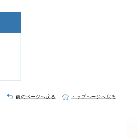
前のページへ戻る
トップページへ戻る