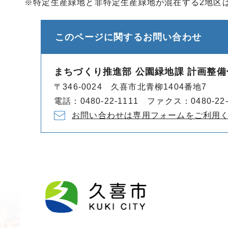
※特定生産緑地と非特定生産緑地が混在する2地区
このページに関する
お問い合わせ
まちづくり推進部 公園緑地課 計画整備
〒346-0024 久喜市北青柳1404番地7
電話：0480-22-1111 ファクス：0480-22-
お問い合わせは専用フォームをご利用