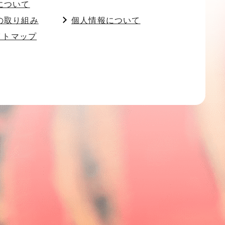
について
の取り組み
個人情報について
イトマップ