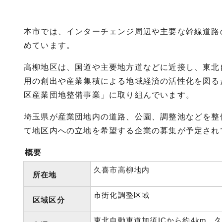
本市では、インターチェンジ周辺や主要な幹線道路
めています。
高柳地区は、国道や主要地方道などに近接し、東北
用の創出や産業集積による地域経済の活性化を図る
区産業団地整備事業」に取り組んでいます。
埼玉県が産業団地内の道路、公園、調整池などを整
て地区内への立地を希望する企業の募集が予定され
概要
久喜市高柳地内
所在地
市街化調整区域
区域区分
東北自動車道加須ICから約4km、久