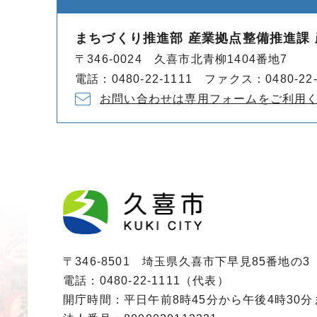
まちづくり推進部 産業拠点整備推進課
〒346-0024 久喜市北青柳1404番地7
電話：0480-22-1111 ファクス：0480-22-
お問い合わせは専用フォームをご利用
〒346-8501 埼玉県久喜市下早見85番地の3
電話：0480-22-1111（代表）
開庁時間：平日午前8時45分から午後4時30