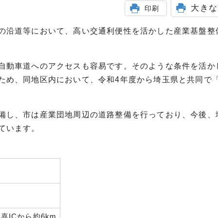
大きな
印刷
の沿道等において、高い交通利便性を活かした産業基盤整
自動車道へのアクセスも容易です。そのような条件を活か
ため、同地区内において、令和4年度から埼玉県と共同で
備し、市は産業団地周辺の道路整備を行っており、今後、
ています。
喜ICから約6km