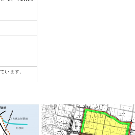
めています。