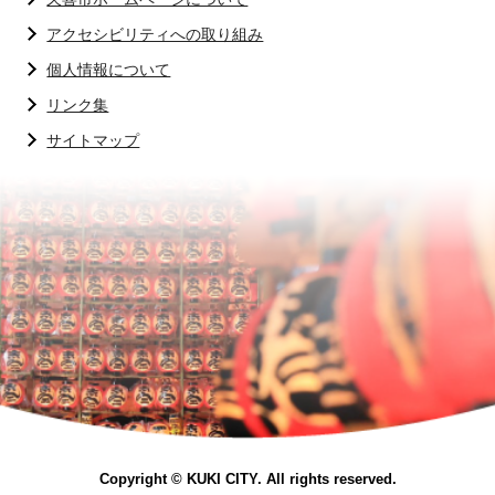
アクセシビリティへの取り組み
個人情報について
リンク集
サイトマップ
Copyright © KUKI CITY. All rights reserved.