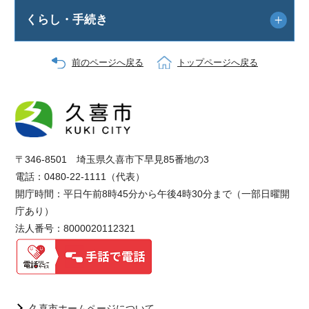
くらし・手続き
前のページへ戻る
トップページへ戻る
〒346-8501 埼玉県久喜市下早見85番地の3
電話：0480-22-1111（代表）
開庁時間：平日午前8時45分から午後4時30分まで（一部日曜開
庁あり）
法人番号：8000020112321
久喜市ホームページについて