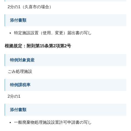
2分の1（久喜市の場合）
添付書類
特定施設設置（使用、変更）届出書の写し
根拠規定：附則第15条第2項第2号
特例対象資産
ごみ処理施設
特例課税率
2分の1
添付書類
一般廃棄物処理施設設置許可申請書の写し