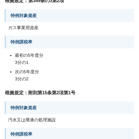
根拠規定：第349条の3第2項
特例対象資産
ガス事業用資産
特例課税率
最初の5年度分
3分の1
次の5年度分
3分の2
根拠規定：附則第15条第2項第1号
特例対象資産
汚水又は廃液の処理施設
特例課税率