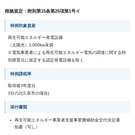
根拠規定：附則第15条第25項第1号イ
特例対象資産
再生可能エネルギー発電設備
（太陽光）1,000kw未満
※電気事業者による再生可能エネルギー電気の調達に関する特
別措置法に規定する認定発電設備を除く
特例課税率
取得後3年度分
3分の2(久喜市の場合)
添付書類
再生可能エネルギー事業者支援事業費補助金交付決定通
知書（写し）