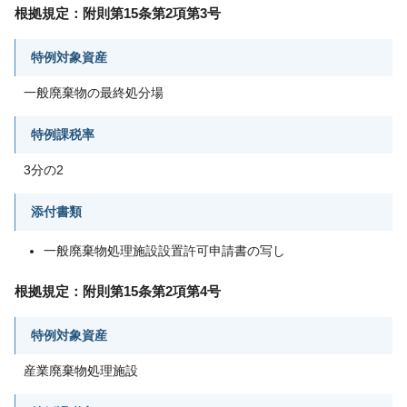
根拠規定：附則第15条第2項第3号
特例対象資産
一般廃棄物の最終処分場
特例課税率
3分の2
添付書類
一般廃棄物処理施設設置許可申請書の写し
根拠規定：附則第15条第2項第4号
特例対象資産
産業廃棄物処理施設