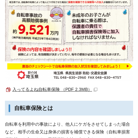
入ってるよね自転車保険 （PDF 2.3MB）
自転車保険とは
自転車を利用中の事故により、他人にケガをさせてしまった場合
など、相手の生命又は身体の損害を補償できる保険（自転車損害