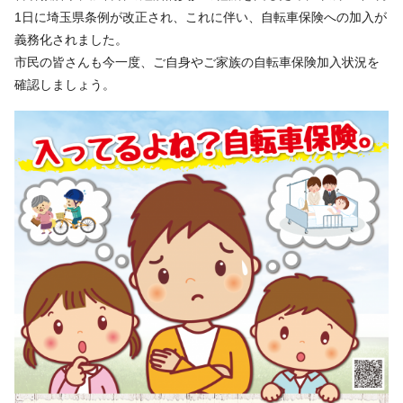
1日に埼玉県条例が改正され、これに伴い、自転車保険への加入が
義務化されました。
市民の皆さんも今一度、ご自身やご家族の自転車保険加入状況を
確認しましょう。