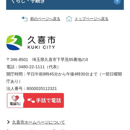
くらし・手続き
前のページへ戻る
トップページへ戻る
〒346-8501 埼玉県久喜市下早見85番地の3
電話：0480-22-1111（代表）
開庁時間：平日午前8時45分から午後4時30分まで（一部日曜開
庁あり）
法人番号：8000020112321
久喜市ホームページについて