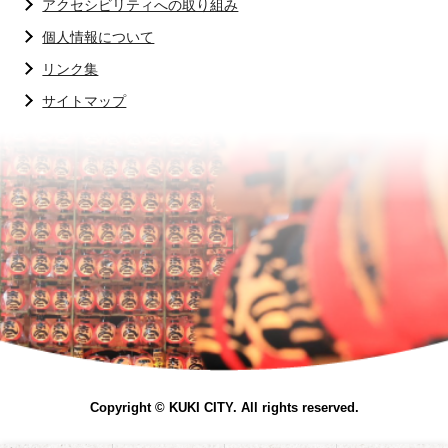
アクセシビリティへの取り組み
個人情報について
リンク集
サイトマップ
Copyright © KUKI CITY. All rights reserved.