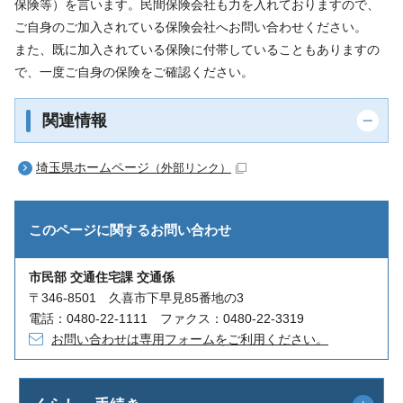
保険等）を言います。民間保険会社も力を入れておりますので、
ご自身のご加入されている保険会社へお問い合わせください。
また、既に加入されている保険に付帯していることもありますの
で、一度ご自身の保険をご確認ください。
関連情報
埼玉県ホームページ
（外部リンク）
このページに関する
お問い合わせ
市民部 交通住宅課 交通係
〒346-8501 久喜市下早見85番地の3
電話：0480-22-1111 ファクス：0480-22-3319
お問い合わせは専用フォームをご利用ください。