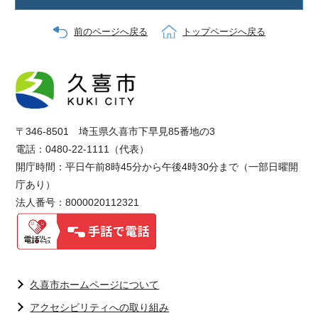
前のページへ戻る
トップページへ戻る
〒346-8501 埼玉県久喜市下早見85番地の3
電話：0480-22-1111（代表）
開庁時間：平日午前8時45分から午後4時30分まで（一部日曜開
庁あり）
法人番号：8000020112321
久喜市ホームページについて
アクセシビリティへの取り組み