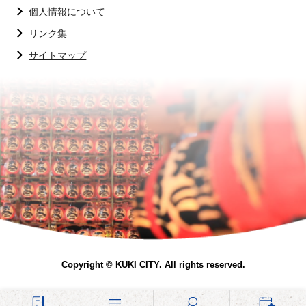
個人情報について
リンク集
サイトマップ
Copyright © KUKI CITY. All rights reserved.