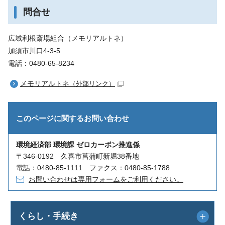
問合せ
広域利根斎場組合（メモリアルトネ）
加須市川口4-3-5
電話：0480-65-8234
メモリアルトネ
（外部リンク）
このページに関する
お問い合わせ
環境経済部 環境課 ゼロカーボン推進係
〒346-0192 久喜市菖蒲町新堀38番地
電話：0480-85-1111 ファクス：0480-85-1788
お問い合わせは専用フォームをご利用ください。
くらし・手続き