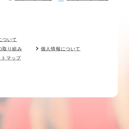
について
の取り組み
個人情報について
イトマップ