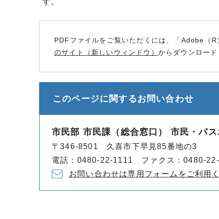
す。
PDFファイルをご覧いただくには、「Adobe（R
のサイト（新しいウィンドウ）
からダウンロード
このページに関する
お問い合わせ
市民部 市民課（総合窓口） 市民・パ
〒346-8501 久喜市下早見85番地の3
電話：0480-22-1111 ファクス：0480-22-
お問い合わせは専用フォームをご利用