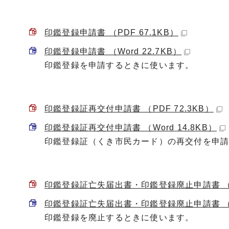
印鑑登録申請書 （PDF 67.1KB）
印鑑登録申請書 （Word 22.7KB）
印鑑登録を申請するときに使います。
印鑑登録証再交付申請書 （PDF 72.3KB）
印鑑登録証再交付申請書 （Word 14.8KB）
印鑑登録証（くき市民カード）の再交付を申
印鑑登録証亡失届出書・印鑑登録廃止申請書 （PD
印鑑登録証亡失届出書・印鑑登録廃止申請書 （Wo
印鑑登録を廃止するときに使います。