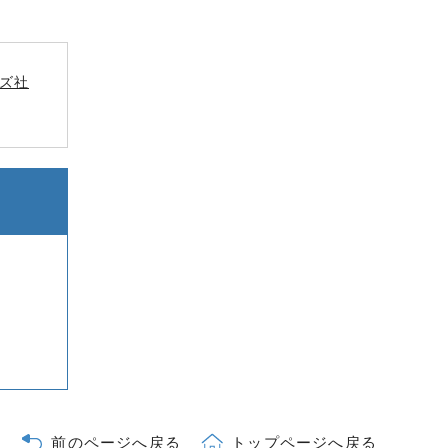
ズ社
前のページへ戻る
トップページへ戻る