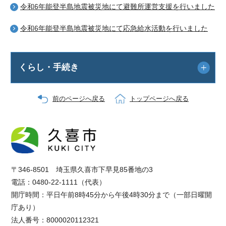
令和6年能登半島地震被災地にて避難所運営支援を行いました
令和6年能登半島地震被災地にて応急給水活動を行いました
くらし・手続き
前のページへ戻る
トップページへ戻る
〒346-8501 埼玉県久喜市下早見85番地の3
電話：0480-22-1111（代表）
開庁時間：平日午前8時45分から午後4時30分まで（一部日曜開
庁あり）
法人番号：8000020112321