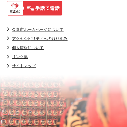
久喜市ホームページについて
アクセシビリティへの取り組み
個人情報について
リンク集
サイトマップ