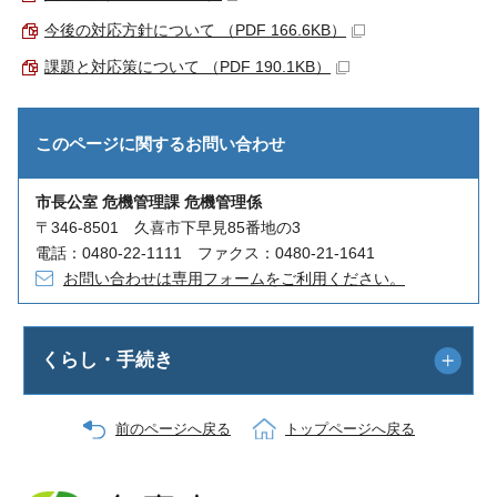
今後の対応方針について （PDF 166.6KB）
課題と対応策について （PDF 190.1KB）
このページに関する
お問い合わせ
市長公室 危機管理課 危機管理係
〒346-8501 久喜市下早見85番地の3
電話：0480-22-1111 ファクス：0480-21-1641
お問い合わせは専用フォームをご利用ください。
くらし・手続き
前のページへ戻る
トップページへ戻る