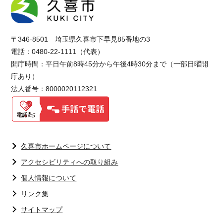
〒346-8501 埼玉県久喜市下早見85番地の3
電話：0480-22-1111（代表）
開庁時間：平日午前8時45分から午後4時30分まで（一部日曜開
庁あり）
法人番号：8000020112321
久喜市ホームページについて
アクセシビリティへの取り組み
個人情報について
リンク集
サイトマップ