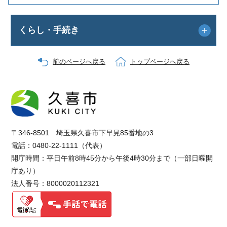
くらし・手続き
前のページへ戻る
トップページへ戻る
〒346-8501 埼玉県久喜市下早見85番地の3
電話：0480-22-1111（代表）
開庁時間：平日午前8時45分から午後4時30分まで（一部日曜開
庁あり）
法人番号：8000020112321