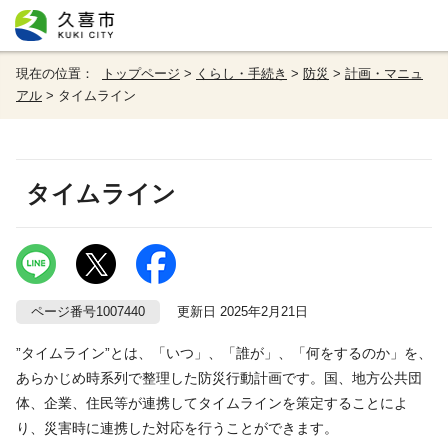
現在の位置：
トップページ
>
くらし・手続き
>
防災
>
計画・マニュ
アル
> タイムライン
タイムライン
ページ番号1007440
更新日 2025年2月21日
”タイムライン”とは、「いつ」、「誰が」、「何をするのか」を、
あらかじめ時系列で整理した防災行動計画です。国、地方公共団
体、企業、住民等が連携してタイムラインを策定することによ
り、災害時に連携した対応を行うことができます。