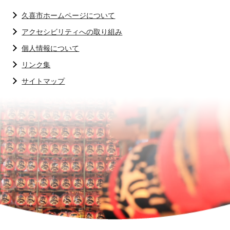
久喜市ホームページについて
アクセシビリティへの取り組み
個人情報について
リンク集
サイトマップ