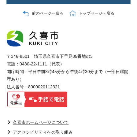
前のページへ戻る
トップページへ戻る
〒346-8501 埼玉県久喜市下早見85番地の3
電話：0480-22-1111（代表）
開庁時間：平日午前8時45分から午後4時30分まで（一部日曜開
庁あり）
法人番号：8000020112321
久喜市ホームページについて
アクセシビリティへの取り組み