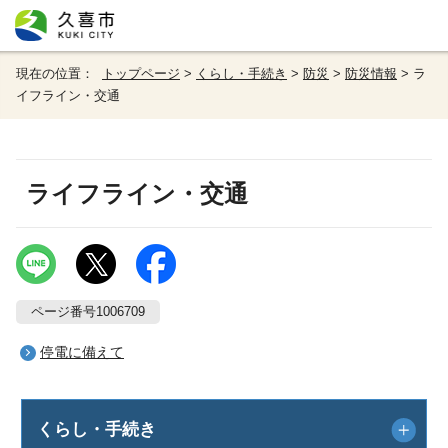
現在の位置：
トップページ
>
くらし・手続き
>
防災
>
防災情報
> ラ
イフライン・交通
ライフライン・交通
ページ番号1006709
停電に備えて
くらし・手続き