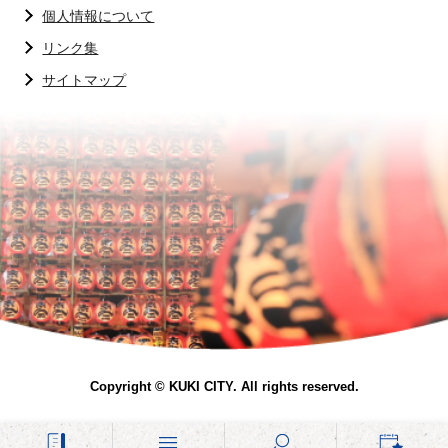
個人情報について
リンク集
サイトマップ
Copyright © KUKI CITY. All rights reserved.