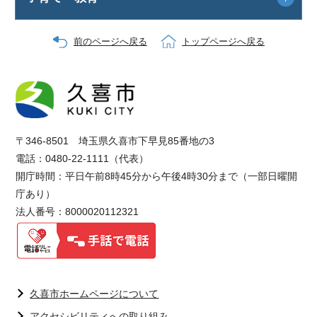
前のページへ戻る
トップページへ戻る
〒346-8501 埼玉県久喜市下早見85番地の3
電話：0480-22-1111（代表）
開庁時間：平日午前8時45分から午後4時30分まで（一部日曜開
庁あり）
法人番号：8000020112321
久喜市ホームページについて
アクセシビリティへの取り組み