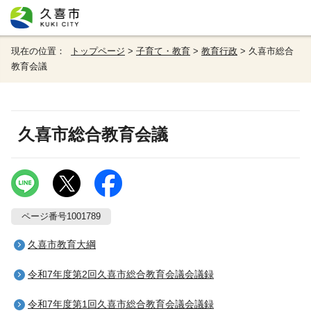
現在の位置：
トップページ
>
子育て・教育
>
教育行政
> 久喜市総合
教育会議
久喜市総合教育会議
ページ番号1001789
久喜市教育大綱
令和7年度第2回久喜市総合教育会議会議録
令和7年度第1回久喜市総合教育会議会議録