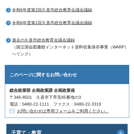
令和6年度第2回久喜市総合教育会議会議録
令和6年度第1回久喜市総合教育会議会議録
過去の久喜市総合教育会議会議録
（国立国会図書館インターネット資料収集保存事業（WARP）
へリンク）
このページに関する
お問い合わせ
総合政策部 企画政策課 企画政策係
〒346-8501 久喜市下早見85番地の3
電話：0480-22-1111 ファクス：0480-22-3319
お問い合わせは専用フォームをご利用ください。
子育て・教育