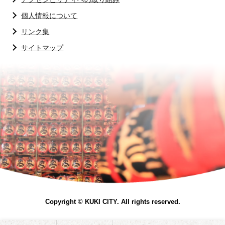
個人情報について
リンク集
サイトマップ
Copyright © KUKI CITY. All rights reserved.