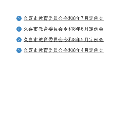
久喜市教育委員会令和8年7月定例会
久喜市教育委員会令和8年6月定例会
久喜市教育委員会令和8年5月定例会
久喜市教育委員会令和8年4月定例会