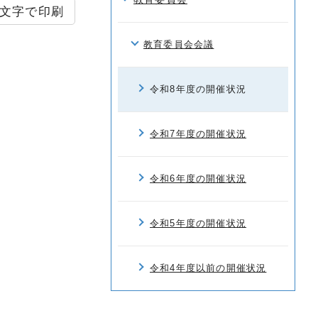
文字で印刷
教育委員会会議
令和8年度の開催状況
令和7年度の開催状況
令和6年度の開催状況
令和5年度の開催状況
令和4年度以前の開催状況