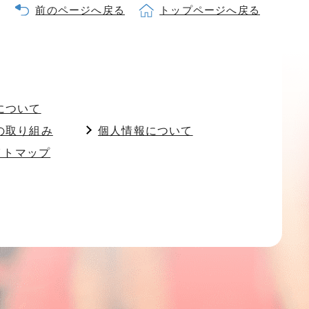
前のページへ戻る
トップページへ戻る
について
の取り組み
個人情報について
イトマップ