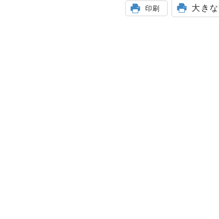
大きな
印刷