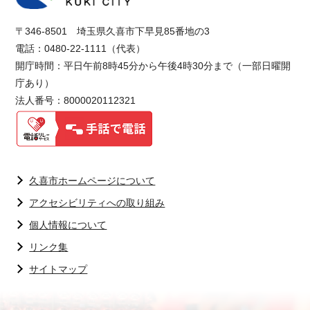
〒346-8501 埼玉県久喜市下早見85番地の3
電話：0480-22-1111（代表）
開庁時間：平日午前8時45分から午後4時30分まで（一部日曜開
庁あり）
法人番号：8000020112321
久喜市ホームページについて
アクセシビリティへの取り組み
個人情報について
リンク集
サイトマップ