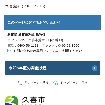
会議録 （PDF 434.6KB）
このページに関する
お問い合わせ
教育部 教育総務課 総務係
〒340-0295 久喜市鷲宮6丁目1番1号
電話：0480-58-1111 ファクス：0480-31-9550
お問い合わせは専用フォームをご利用ください。
令和5年度の開催状況
前のページへ戻る
トップページへ戻る