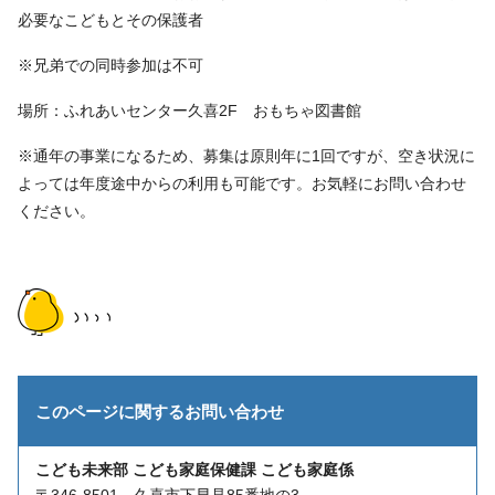
必要なこどもとその保護者
※兄弟での同時参加は不可
場所：ふれあいセンター久喜2F おもちゃ図書館
※通年の事業になるため、募集は原則年に1回ですが、空き状況に
よっては年度途中からの利用も可能です。お気軽にお問い合わせ
ください。
このページに関する
お問い合わせ
こども未来部 こども家庭保健課 こども家庭係
〒346-8501 久喜市下早見85番地の3