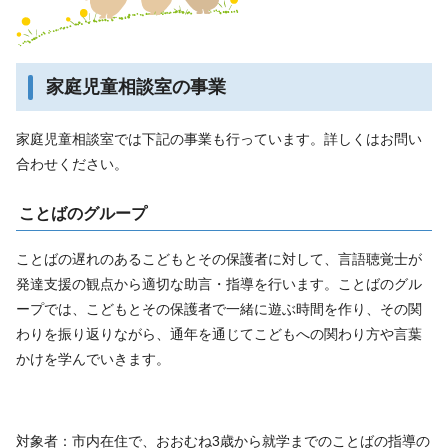
家庭児童相談室の事業
家庭児童相談室では下記の事業も行っています。詳しくはお問い
合わせください。
ことばのグループ
ことばの遅れのあるこどもとその保護者に対して、言語聴覚士が
発達支援の観点から適切な助言・指導を行います。ことばのグル
ープでは、こどもとその保護者で一緒に遊ぶ時間を作り、その関
わりを振り返りながら、通年を通じてこどもへの関わり方や言葉
かけを学んでいきます。
対象者：市内在住で、おおむね3歳から就学までのことばの指導の