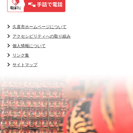
久喜市ホームページについて
アクセシビリティへの取り組み
個人情報について
リンク集
サイトマップ