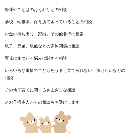
発達やことばのおくれなどの相談
学校、幼稚園、保育所で困っていることの相談
お金の持ち出し、家出、その他非行の相談
親子、兄弟、親戚などの家族関係の相談
育児にまつわる悩みに関する相談
いろいろな事情でこどもをうまく育てられない、預けたいなどの
相談
その他子育てに関するさまざまな相談
※お子様本人からの相談もお受けします