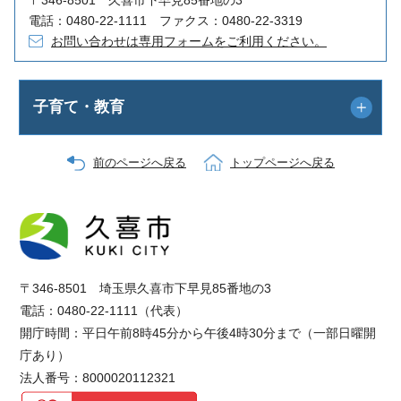
電話：0480-22-1111 ファクス：0480-22-3319
お問い合わせは専用フォームをご利用ください。
子育て・教育
前のページへ戻る
トップページへ戻る
〒346-8501 埼玉県久喜市下早見85番地の3
電話：0480-22-1111（代表）
開庁時間：平日午前8時45分から午後4時30分まで（一部日曜開
庁あり）
法人番号：8000020112321