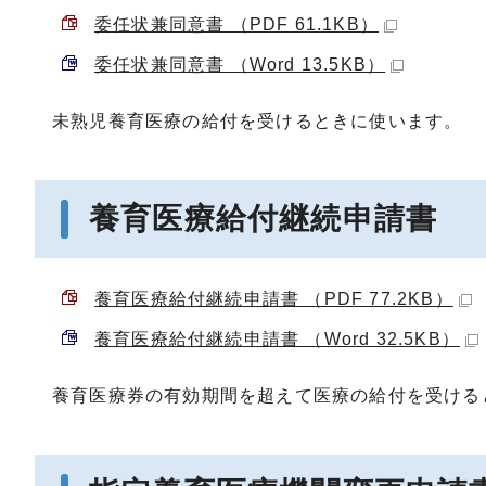
委任状兼同意書 （PDF 61.1KB）
委任状兼同意書 （Word 13.5KB）
未熟児養育医療の給付を受けるときに使います。
養育医療給付継続申請書
養育医療給付継続申請書 （PDF 77.2KB）
養育医療給付継続申請書 （Word 32.5KB）
養育医療券の有効期間を超えて医療の給付を受ける