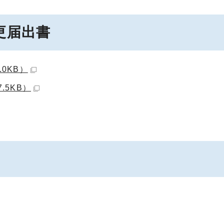
更届出書
0KB）
.5KB）