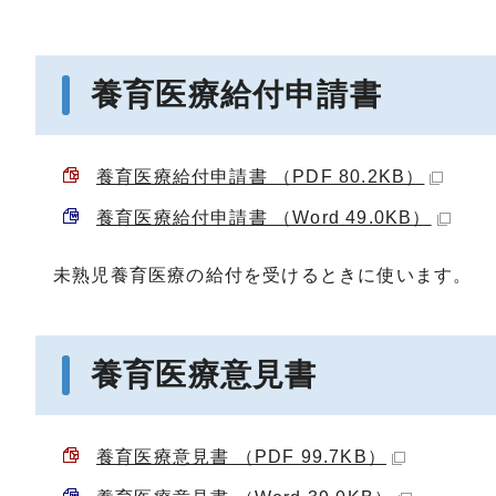
養育医療給付申請書
養育医療給付申請書 （PDF 80.2KB）
養育医療給付申請書 （Word 49.0KB）
未熟児養育医療の給付を受けるときに使います。
養育医療意見書
養育医療意見書 （PDF 99.7KB）