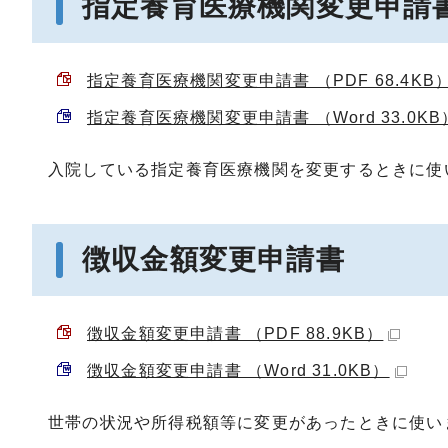
指定養育医療機関変更申請
指定養育医療機関変更申請書 （PDF 68.4KB
指定養育医療機関変更申請書 （Word 33.0KB
入院している指定養育医療機関を変更するときに使
徴収金額変更申請書
徴収金額変更申請書 （PDF 88.9KB）
徴収金額変更申請書 （Word 31.0KB）
世帯の状況や所得税額等に変更があったときに使い