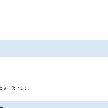
ときに使います。