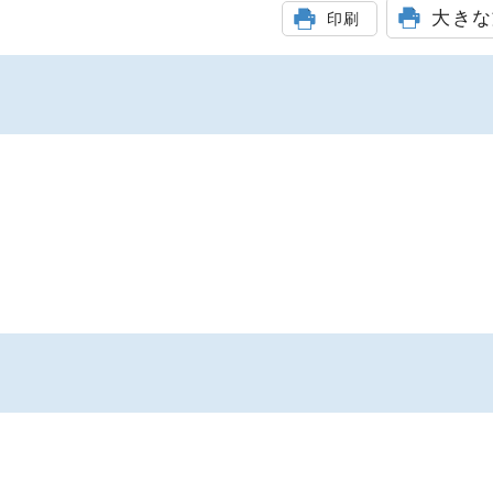
大きな
印刷