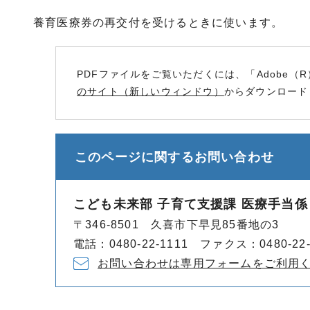
養育医療券の再交付を受けるときに使います。
PDFファイルをご覧いただくには、「Adobe（R
のサイト（新しいウィンドウ）
からダウンロード
このページに関する
お問い合わせ
こども未来部 子育て支援課 医療手当係
〒346-8501 久喜市下早見85番地の3
電話：0480-22-1111 ファクス：0480-22-
お問い合わせは専用フォームをご利用