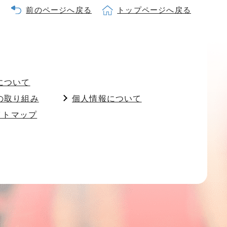
前のページへ戻る
トップページへ戻る
について
の取り組み
個人情報について
イトマップ