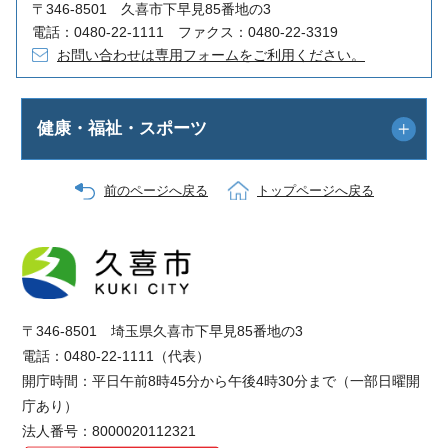
〒346-8501 久喜市下早見85番地の3
電話：0480-22-1111 ファクス：0480-22-3319
お問い合わせは専用フォームをご利用ください。
健康・福祉・スポーツ
前のページへ戻る
トップページへ戻る
〒346-8501 埼玉県久喜市下早見85番地の3
電話：0480-22-1111（代表）
開庁時間：平日午前8時45分から午後4時30分まで（一部日曜開
庁あり）
法人番号：8000020112321