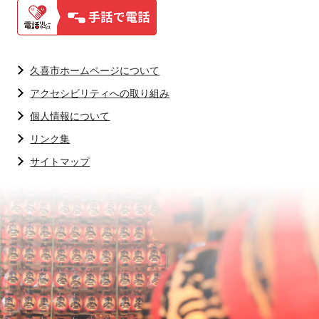
久喜市ホームページについて
アクセシビリティへの取り組み
個人情報について
リンク集
サイトマップ