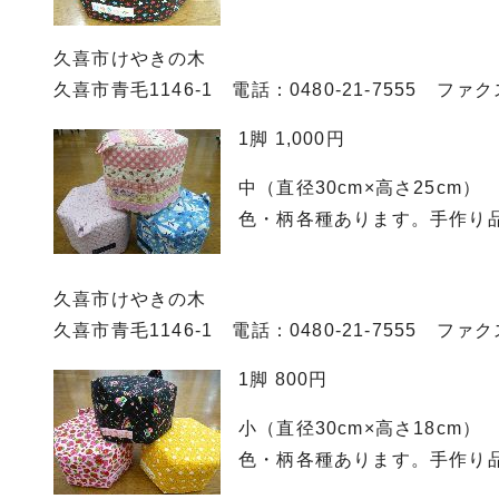
久喜市けやきの木
久喜市青毛1146-1 電話：0480-21-7555 ファクス0
1脚 1,000円
中（直径30cm×高さ25cm）
色・柄各種あります。手作り
久喜市けやきの木
久喜市青毛1146-1 電話：0480-21-7555 ファクス0
1脚 800円
小（直径30cm×高さ18cm）
色・柄各種あります。手作り