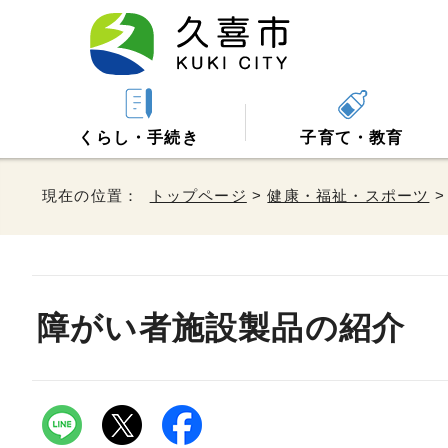
くらし・手続き
子育て・教育
現在の位置：
トップページ
>
健康・福祉・スポーツ
障がい者施設製品の紹介