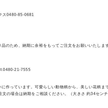
0480-85-0681
り品のため、納期に余裕をもってご注文をお願いいたしま
480-21-7555
いに作っています。可愛らしい動物柄から、美しい花柄ま
注文の場合は納期をご相談ください。（大きさ 約34センチ