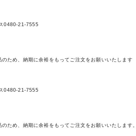
480-21-7555
品のため、納期に余裕をもってご注文をお願いいたします
480-21-7555
品のため、納期に余裕をもってご注文をお願いいたします