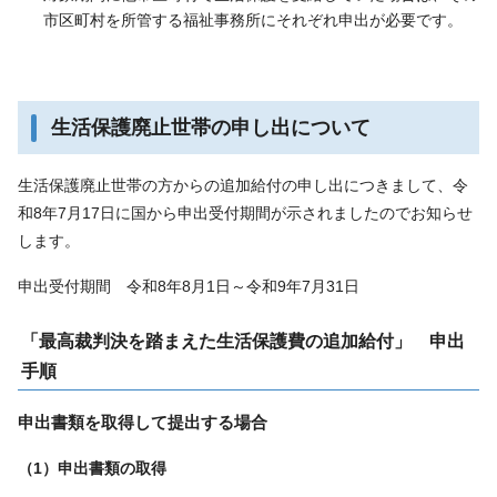
市区町村を所管する福祉事務所にそれぞれ申出が必要です。
生活保護廃止世帯の申し出について
生活保護廃止世帯の方からの追加給付の申し出につきまして、令
和8年7月17日に国から申出受付期間が示されましたのでお知らせ
します。
申出受付期間 令和8年8月1日～令和9年7月31日
「最高裁判決を踏まえた生活保護費の追加給付」 申出
手順
申出書類を取得して提出する場合
（1）申出書類の取得