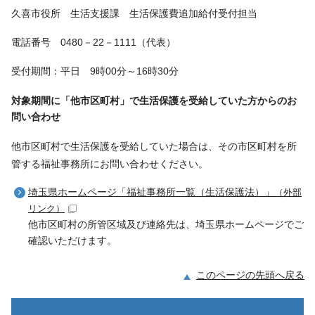
久喜市役所 生活支援課 生活保護費追加給付受付担当
電話番号 0480－22－1111（代表）
受付期間：平日 9時00分～16時30分
対象期間に「他市区町村」で生活保護を受給していた方からのお
問い合わせ
他市区町村で生活保護を受給していた場合は、その市区町村を所
管する福祉事務所にお問い合わせください。
埼玉県ホームページ「福祉事務所一覧（生活保護法）」
（外部
リンク）
他市区町村の所管区域及び連絡先は、埼玉県ホームページでご
確認いただけます。
このページの先頭へ戻る