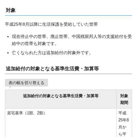
対象
平成25年8月以降に生活保護を受給していた世帯
現在停止中の世帯、廃止世帯、中国残留邦人等の支援給付を受
給中の世帯も対象です。
亡くなられた方は追加給付の対象外です。
追加給付の対象となる基準生活費・加算等
表の幅を切り替える
追加給付の対象となる基準生活費・加算等
対象
期間
居宅基準（1類、2類）
平成
25年8
月か
ら平