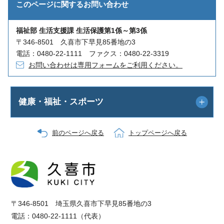
このページに関する
お問い合わせ
福祉部 生活支援課 生活保護第1係～第3係
〒346-8501 久喜市下早見85番地の3
電話：0480-22-1111 ファクス：0480-22-3319
お問い合わせは専用フォームをご利用ください。
健康・福祉・スポーツ
前のページへ戻る
トップページへ戻る
〒346-8501 埼玉県久喜市下早見85番地の3
電話：0480-22-1111（代表）