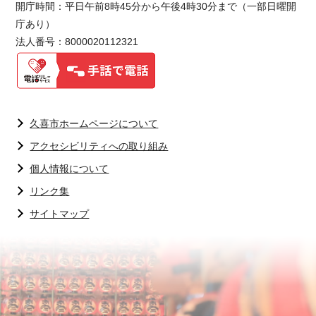
開庁時間：平日午前8時45分から午後4時30分まで（一部日曜開
庁あり）
法人番号：8000020112321
久喜市ホームページについて
アクセシビリティへの取り組み
個人情報について
リンク集
サイトマップ