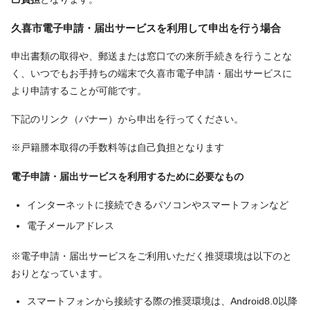
久喜市電子申請・届出サービスを利用して申出を行う場合
申出書類の取得や、郵送または窓口での来所手続きを行うことな
く、いつでもお手持ちの端末で久喜市電子申請・届出サービスに
より申請することが可能です。
下記のリンク（バナー）から申出を行ってください。
※戸籍謄本取得の手数料等は自己負担となります
電子申請・届出サービスを利用するために必要なもの
インターネットに接続できるパソコンやスマートフォンなど
電子メールアドレス
※電子申請・届出サービスをご利用いただく推奨環境は以下のと
おりとなっています。
スマートフォンから接続する際の推奨環境は、Android8.0以降