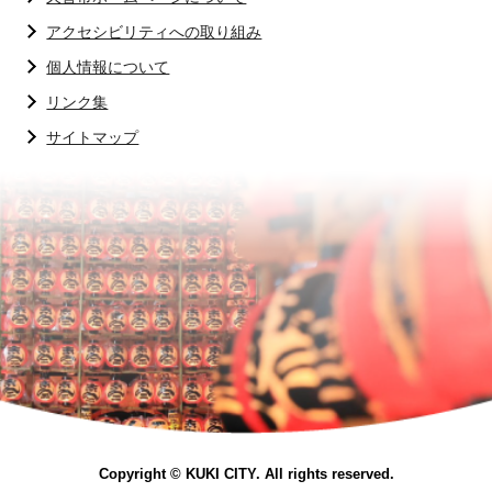
アクセシビリティへの取り組み
個人情報について
リンク集
サイトマップ
Copyright © KUKI CITY. All rights reserved.