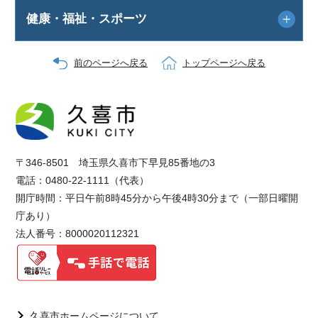
健康・福祉・スポーツ
前のページへ戻る
トップページへ戻る
〒346-8501 埼玉県久喜市下早見85番地の3
電話：0480-22-1111（代表）
開庁時間：平日午前8時45分から午後4時30分まで（一部日曜開
庁あり）
法人番号：8000020112321
久喜市ホームページについて