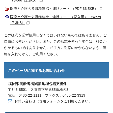
（Word 32.1KB）
医療と介護の多職種連携・連絡ノート （PDF 66.5KB）
医療と介護の多職種連携・連携ノート（記入用） （Word
17.3KB）
この様式を必ず使用しなくてはいけないものではありません。ご
自由にお使いください。また、この様式を使った場合は、料金が
かかるものではありません。相手方に迷惑のかからないように連
絡を入れてから、ご利用ください。
このページに関する
お問い合わせ
福祉部 高齢者福祉課 地域包括支援係
〒346-8501 久喜市下早見85番地の3
電話：0480-22-1111 ファクス：0480-22-3319
お問い合わせは専用フォームをご利用ください。