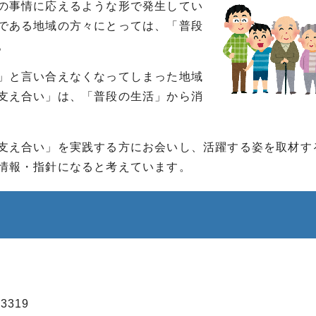
の事情に応えるような形で発生してい
である地域の方々にとっては、「普段
。
」と言い合えなくなってしまった地域
支え合い」は、「普段の生活」から消
支え合い」を実践する方にお会いし、活躍する姿を取材す
情報・指針になると考えています。
3319