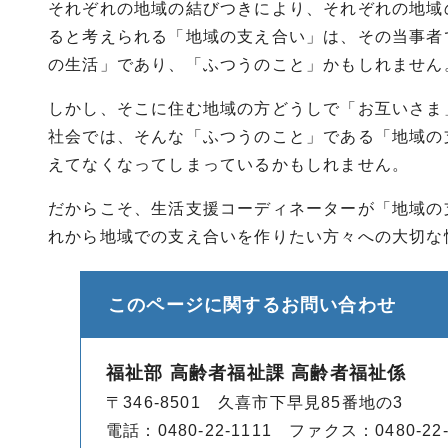
それぞれの地域の結びつきにより、それぞれの地域
ると考えられる「地域の支え合い」は、その当事者
の生活」であり、「ふつうのこと」かもしれません
しかし、そこに住む地域の方どうしで「お互いさま
社会では、そんな「ふつうのこと」である「地域の
えてなくなってしまっているかもしれません。
だからこそ、生活支援コーディネーターが「地域の
れから地域での支え合いを作りたい方々への大切な
このページに関する
お問い合わせ
福祉部 高齢者福祉課 高齢者福祉係
〒346-8501 久喜市下早見85番地の3
電話：0480-22-1111 ファクス：0480-22-