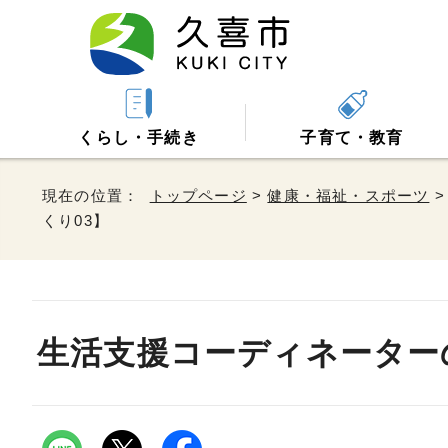
くらし・手続き
子育て・教育
現在の位置：
トップページ
>
健康・福祉・スポーツ
くり03】
生活支援コーディネーター