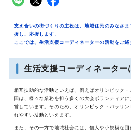
支え合いの街づくりの主役は、地域住民のみなさま
援し、応援します。
ここでは、生活支援コーディネーターの活動をご紹
生活支援コーディネーター
相互扶助的な活動といえば、例えばオリンピック・
国は、様々な業務を担う多くの大会ボランティアに
営しています。そのため、オリンピック・パラリン
れやすい活動といえます。
また、その一方で地域社会には、個人や小規模な団