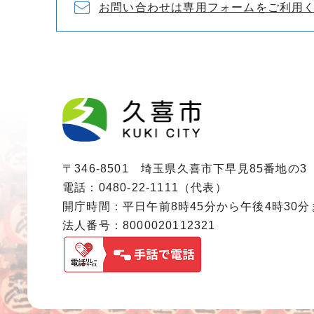
お問い合わせは専用フォームをご利用
〒346-8501 埼玉県久喜市下早見85番地の3
電話：0480-22-1111（代表）
開庁時間：平日午前8時45分から午後4時30
法人番号：8000020112321