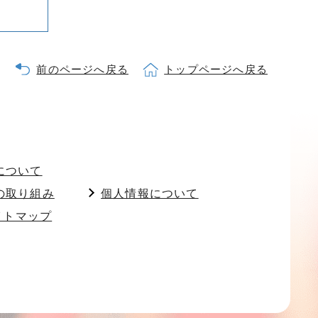
前のページへ戻る
トップページへ戻る
について
の取り組み
個人情報について
イトマップ