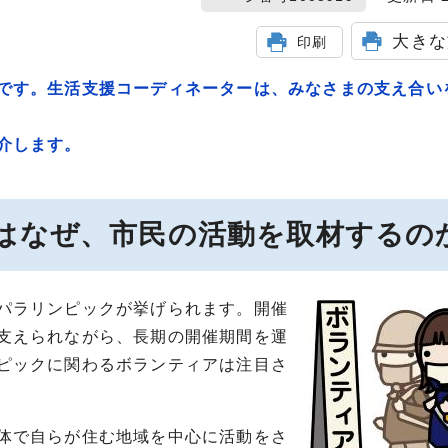
大きな
印刷
です。生活支援コーディネーターは、みなさまの支え合い
介します。
はなぜ、市民の活動を取材するの
パラリンピックが挙げられます。開催
支えられながら、長期の開催期間を運
ピックに関わるボランティアは注目さ
体で自らが住む地域を中心に活動をさ