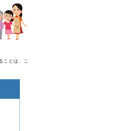
ることは、こ