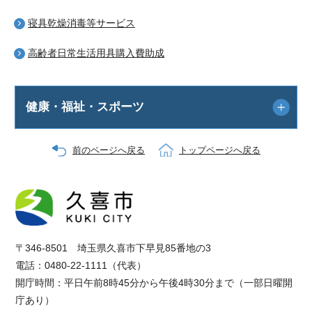
寝具乾燥消毒等サービス
高齢者日常生活用具購入費助成
健康・福祉・スポーツ
前のページへ戻る
トップページへ戻る
〒346-8501 埼玉県久喜市下早見85番地の3
電話：0480-22-1111（代表）
開庁時間：平日午前8時45分から午後4時30分まで（一部日曜開
庁あり）