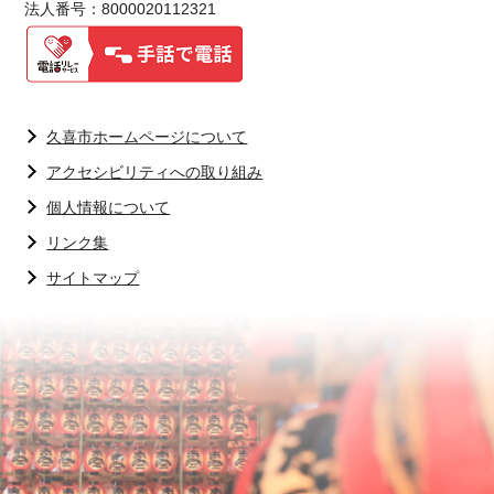
法人番号：8000020112321
久喜市ホームページについて
アクセシビリティへの取り組み
個人情報について
リンク集
サイトマップ