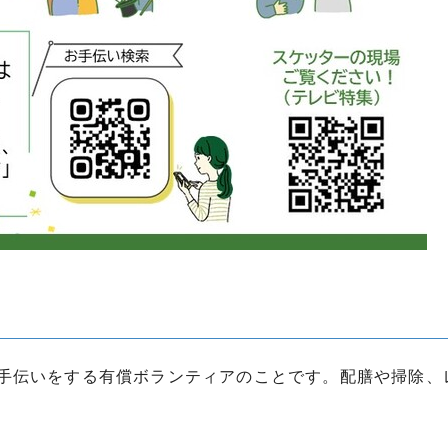
手伝いをする有償ボランティアのことです。配膳や掃除、