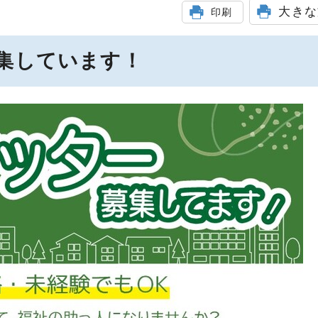
大きな
印刷
集しています！