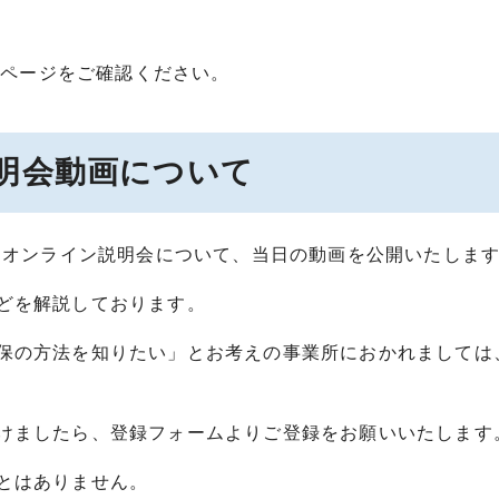
ムページをご確認ください。
明会動画について
けオンライン説明会について、当日の動画を公開いたしま
どを解説しております。
保の方法を知りたい」とお考えの事業所におかれましては
けましたら、登録フォームよりご登録をお願いいたします
とはありません。