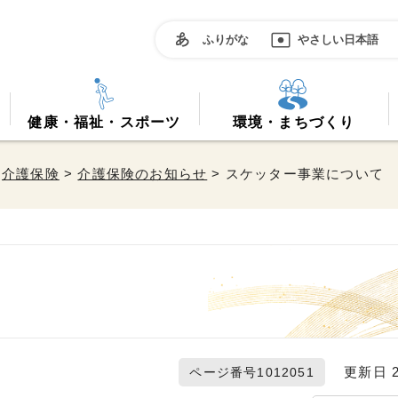
ふりがな
やさしい日本語
健康・福祉・スポーツ
環境・まちづくり
>
介護保険
>
介護保険のお知らせ
> スケッター事業について
更新日 20
ページ番号1012051