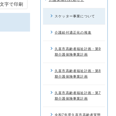
文字で印刷
スケッター事業について
介護給付適正化の推進
久喜市高齢者福祉計画・第9
期介護保険事業計画
久喜市高齢者福祉計画・第8
期介護保険事業計画
久喜市高齢者福祉計画・第7
期介護保険事業計画
令和7年度久喜市高齢者実態