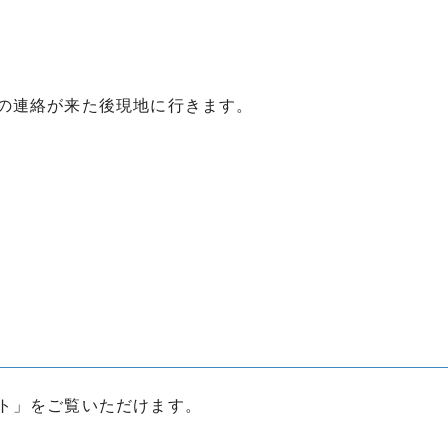
の連絡が来た後現地に行きます。
ト」をご覧いただけます。