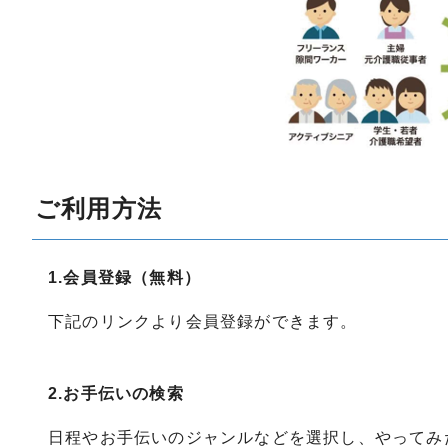
ご利用方法
1.会員登録（無料）
下記のリンクより会員登録ができます。
2.お手伝いの検索
日程やお手伝いのジャンルなどを選択し、やってみ