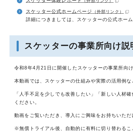
スケッター体験レポート
（外部リンク）
スケッター公式ホームページ
（外部リンク）
詳細につきましては、スケッターの公式ホー
スケッターの事業所向け説
令和8年4月21日に開催したスケッターの事業所向
本動画では、スケッターの仕組みや実際の活用例な
「人手不足を少しでも改善したい」「新しい人材確
ください。
動画をご覧いただき、導入にご興味をお持ちいただ
※無償トライアル後、自動的に有料に切り替わるこ