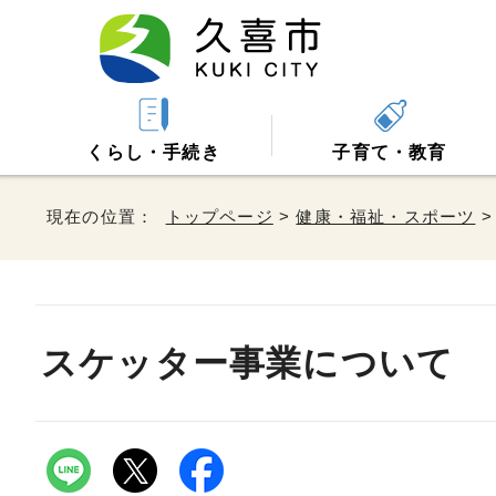
くらし・手続き
子育て・教育
現在の位置：
トップページ
>
健康・福祉・スポーツ
スケッター事業について