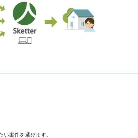
たい案件を選びます。