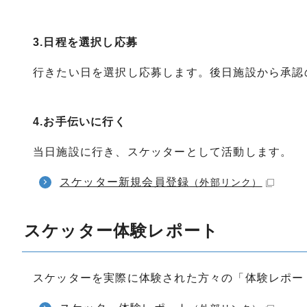
3.日程を選択し応募
行きたい日を選択し応募します。後日施設から承認
4.お手伝いに行く
当日施設に行き、スケッターとして活動します。
スケッター新規会員登録
（外部リンク）
スケッター体験レポート
スケッターを実際に体験された方々の「体験レポー