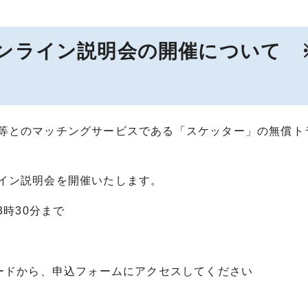
ンライン説明会の開催について 
等とのマッチングサービスである「スケッター」の無償ト
イン説明会を開催いたします。
3時30分まで
コードから、申込フォームにアクセスしてください