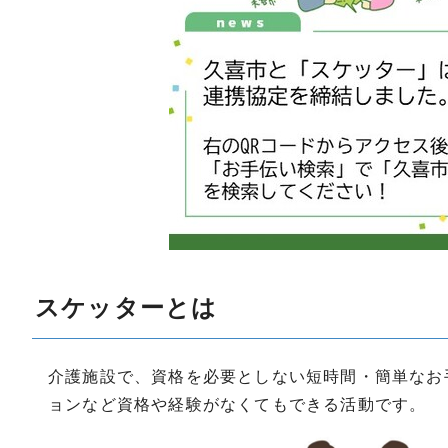
スケッターとは
介護施設で、資格を必要としない短時間・簡単なお
ョンなど資格や経験がなくてもできる活動です。