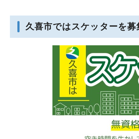
久喜市ではスケッターを募