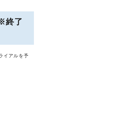
※終了
ライアルを予