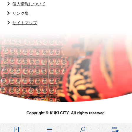
個人情報について
リンク集
サイトマップ
Copyright © KUKI CITY. All rights reserved.