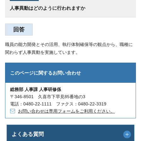
人事異動はどのように行われますか
回答
職員の能力開発とその活用、執行体制確保等の観点から、職種に
関わらず人事異動を実施しています。
このページに関する
お問い合わせ
総務部 人事課 人事研修係
〒346-8501 久喜市下早見85番地の3
電話：0480-22-1111 ファクス：0480-22-3319
お問い合わせは専用フォームをご利用ください。
よくある質問