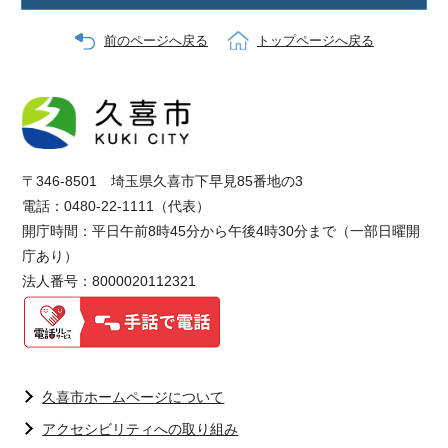
前のページへ戻る
トップページへ戻る
〒346-8501 埼玉県久喜市下早見85番地の3
電話：0480-22-1111（代表）
開庁時間：平日午前8時45分から午後4時30分まで（一部日曜開
庁あり）
法人番号：8000020112321
久喜市ホームページについて
アクセシビリティへの取り組み