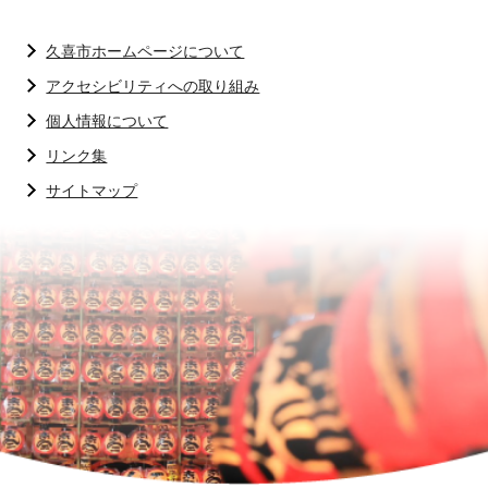
久喜市ホームページについて
アクセシビリティへの取り組み
個人情報について
リンク集
サイトマップ