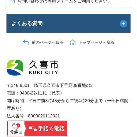
お問い合わせは専用フォームをご利用ください。
よくある質問
前のページへ戻る
トップページへ戻る
〒346-8501 埼玉県久喜市下早見85番地の3
電話：0480-22-1111（代表）
開庁時間：平日午前8時45分から午後4時30分まで（一部日曜開
庁あり）
法人番号：8000020112321