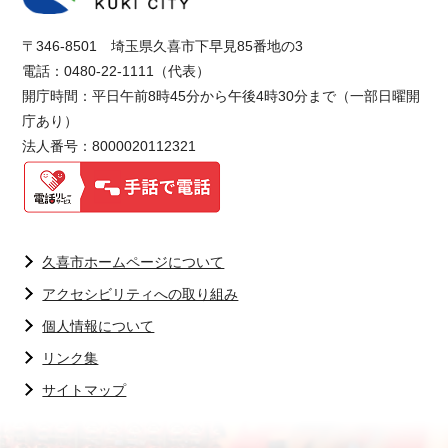
〒346-8501 埼玉県久喜市下早見85番地の3
電話：0480-22-1111（代表）
開庁時間：平日午前8時45分から午後4時30分まで（一部日曜開
庁あり）
法人番号：8000020112321
久喜市ホームページについて
アクセシビリティへの取り組み
個人情報について
リンク集
サイトマップ