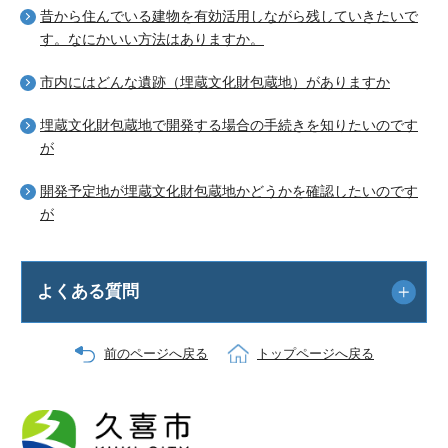
昔から住んでいる建物を有効活用しながら残していきたいで
す。なにかいい方法はありますか。
市内にはどんな遺跡（埋蔵文化財包蔵地）がありますか
埋蔵文化財包蔵地で開発する場合の手続きを知りたいのです
が
開発予定地が埋蔵文化財包蔵地かどうかを確認したいのです
が
よくある質問
前のページへ戻る
トップページへ戻る