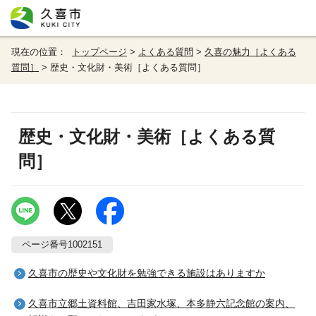
現在の位置：
トップページ
>
よくある質問
>
久喜の魅力［よくある
質問］
> 歴史・文化財・美術［よくある質問］
歴史・文化財・美術［よくある質
問］
ページ番号1002151
久喜市の歴史や文化財を勉強できる施設はありますか
久喜市立郷土資料館、吉田家水塚、本多静六記念館の案内、