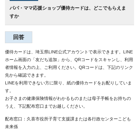
パパ・ママ応援ショップ優待カードは、どこでもらえま
すか
回答
優待カードは、埼玉県LINE公式アカウントで表示できます。LINE
ホーム画面の「友だち追加」から、QRコードをスキャンし、利用
者情報を入力の上、ご利用ください。QRコードは、下記のリンク
先から確認できます。
LINEを利用できない方に限り、紙の優待カードをお配りしていま
す。
お子さまの健康保険情報がわかるものまたは母子手帳をお持ちの
うえ、下記配布窓口までお越しください。
配布窓口：久喜市役所子育て支援課または各行政センターこども
未来係