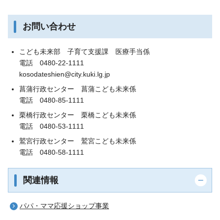
お問い合わせ
こども未来部 子育て支援課 医療手当係
電話 0480-22-1111
kosodateshien@city.kuki.lg.jp
菖蒲行政センター 菖蒲こども未来係
電話 0480-85-1111
栗橋行政センター 栗橋こども未来係
電話 0480-53-1111
鷲宮行政センター 鷲宮こども未来係
電話 0480-58-1111
関連情報
パパ・ママ応援ショップ事業