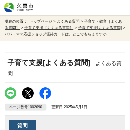
現在の位置：
トップページ
>
よくある質問
>
子育て・教育［よくあ
る質問］
>
子育て支援［よくある質問］
>
子育て支援[よくある質問]
>
パパ・ママ応援ショップ優待カードは、どこでもらえますか
子育て支援[よくある質問]
よくある質
問
ページ番号1002690
更新日 2025年5月1日
質問