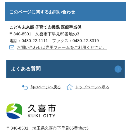
このページに関する
お問い合わせ
こども未来部 子育て支援課 医療手当係
〒346-8501 久喜市下早見85番地の3
電話：0480-22-1111 ファクス：0480-22-3319
お問い合わせは専用フォームをご利用ください。
よくある質問
前のページへ戻る
トップページへ戻る
〒346-8501 埼玉県久喜市下早見85番地の3