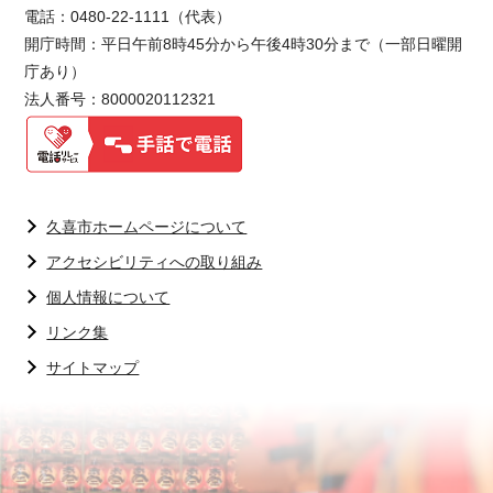
電話：0480-22-1111（代表）
開庁時間：平日午前8時45分から午後4時30分まで（一部日曜開
庁あり）
法人番号：8000020112321
久喜市ホームページについて
アクセシビリティへの取り組み
個人情報について
リンク集
サイトマップ