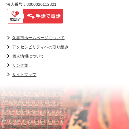
法人番号：8000020112321
久喜市ホームページについて
アクセシビリティへの取り組み
個人情報について
リンク集
サイトマップ