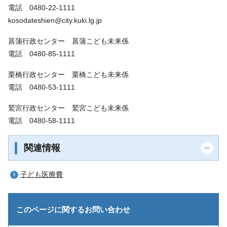
電話 0480-22-1111
kosodateshien@city.kuki.lg.jp
菖蒲行政センター 菖蒲こども未来係
電話 0480-85-1111
栗橋行政センター 栗橋こども未来係
電話 0480-53-1111
鷲宮行政センター 鷲宮こども未来係
電話 0480-58-1111
関連情報
子ども医療費
このページに関する
お問い合わせ