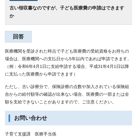
古い領収書なのですが、子ども医療費の申請はできます
か
回答
医療機関を受診された時点で子ども医療費の受給資格をお持ちの
場合は、医療機関への支払日から5年以内であれば申請できます。
（例：令和6年4月1日に支給申請する場合、平成31年4月1日以降
に支払った医療費から申請できます）
ただし、古い診療分で、保険診療の点数や加入されている保険組
合からの給付額等の確認が出来ない場合、医療費の一部または全
額を支給できないことがありますので、ご注意ください。
お問い合わせ
子育て支援課 医療手当係