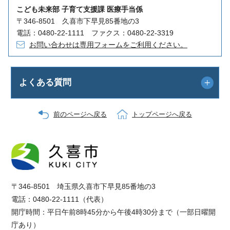
こども未来部 子育て支援課 医療手当係
〒346-8501 久喜市下早見85番地の3
電話：0480-22-1111 ファクス：0480-22-3319
お問い合わせは専用フォームをご利用ください。
よくある質問
前のページへ戻る
トップページへ戻る
〒346-8501 埼玉県久喜市下早見85番地の3
電話：0480-22-1111（代表）
開庁時間：平日午前8時45分から午後4時30分まで（一部日曜開
庁あり）