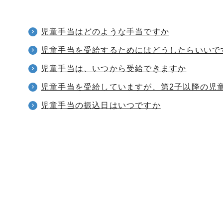
児童手当はどのような手当ですか
児童手当を受給するためにはどうしたらいいで
児童手当は、いつから受給できますか
児童手当を受給していますが、第2子以降の児
児童手当の振込日はいつですか