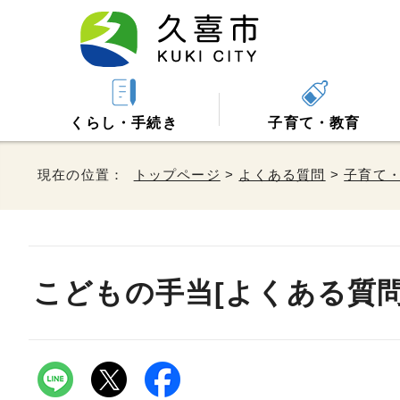
くらし・手続き
子育て・教育
現在の位置：
トップページ
>
よくある質問
>
子育て
こどもの手当[よくある質問