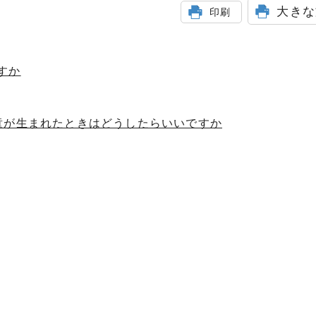
大きな
印刷
すか
童が生まれたときはどうしたらいいですか