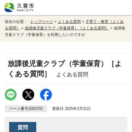
現在の位置：
トップページ
>
よくある質問
>
子育て・教育［よくあ
る質問］
>
放課後児童クラブ（学童保育）［よくある質問］
> 放課後
児童クラブ（学童保育）を利用したいのですが
放課後児童クラブ（学童保育）［よ
くある質問］
よくある質問
ページ番号1002702
更新日 2025年2月21日
質問