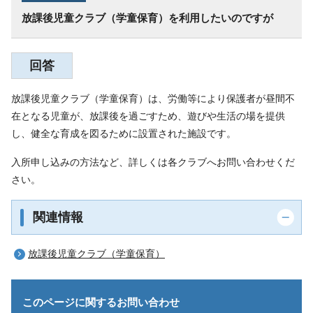
放課後児童クラブ（学童保育）を利用したいのですが
回答
放課後児童クラブ（学童保育）は、労働等により保護者が昼間不
在となる児童が、放課後を過ごすため、遊びや生活の場を提供
し、健全な育成を図るために設置された施設です。
入所申し込みの方法など、詳しくは各クラブへお問い合わせくだ
さい。
関連情報
放課後児童クラブ（学童保育）
このページに関する
お問い合わせ