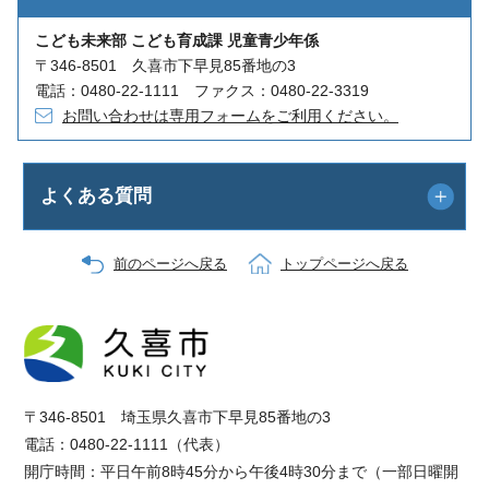
こども未来部 こども育成課 児童青少年係
〒346-8501 久喜市下早見85番地の3
電話：0480-22-1111 ファクス：0480-22-3319
お問い合わせは専用フォームをご利用ください。
よくある質問
前のページへ戻る
トップページへ戻る
〒346-8501 埼玉県久喜市下早見85番地の3
電話：0480-22-1111（代表）
開庁時間：平日午前8時45分から午後4時30分まで（一部日曜開