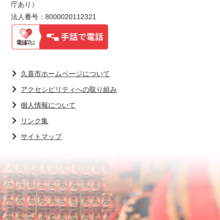
庁あり）
法人番号：8000020112321
久喜市ホームページについて
アクセシビリティへの取り組み
個人情報について
リンク集
サイトマップ