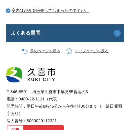
案内はがきを紛失してしまったのですが。
よくある質問
前のページへ戻る
トップページへ戻る
〒346-8501 埼玉県久喜市下早見85番地の3
電話：0480-22-1111（代表）
開庁時間：平日午前8時45分から午後4時30分まで（一部日曜開
庁あり）
法人番号：8000020112321