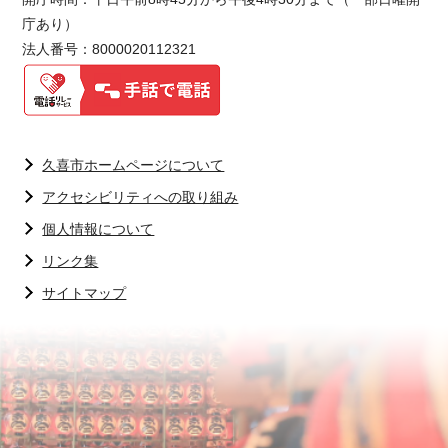
庁あり）
法人番号：8000020112321
久喜市ホームページについて
アクセシビリティへの取り組み
個人情報について
リンク集
サイトマップ