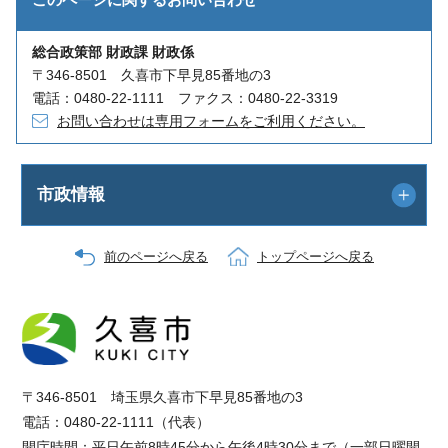
総合政策部 財政課 財政係
〒346-8501 久喜市下早見85番地の3
電話：0480-22-1111 ファクス：0480-22-3319
お問い合わせは専用フォームをご利用ください。
市政情報
前のページへ戻る
トップページへ戻る
〒346-8501 埼玉県久喜市下早見85番地の3
電話：0480-22-1111（代表）
開庁時間：平日午前8時45分から午後4時30分まで（一部日曜開