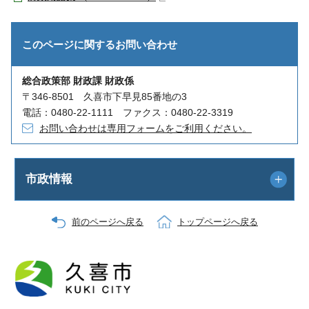
このページに関する
お問い合わせ
総合政策部 財政課 財政係
〒346-8501 久喜市下早見85番地の3
電話：0480-22-1111 ファクス：0480-22-3319
お問い合わせは専用フォームをご利用ください。
市政情報
前のページへ戻る
トップページへ戻る