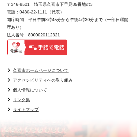
〒346-8501 埼玉県久喜市下早見85番地の3
電話：0480-22-1111（代表）
開庁時間：平日午前8時45分から午後4時30分まで（一部日曜開
庁あり）
法人番号：8000020112321
久喜市ホームページについて
アクセシビリティへの取り組み
個人情報について
リンク集
サイトマップ