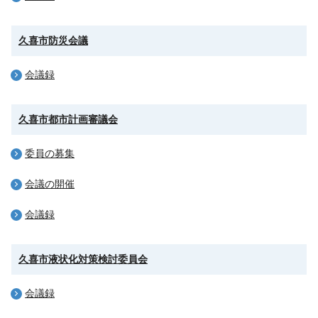
久喜市防災会議
会議録
久喜市都市計画審議会
委員の募集
会議の開催
会議録
久喜市液状化対策検討委員会
会議録