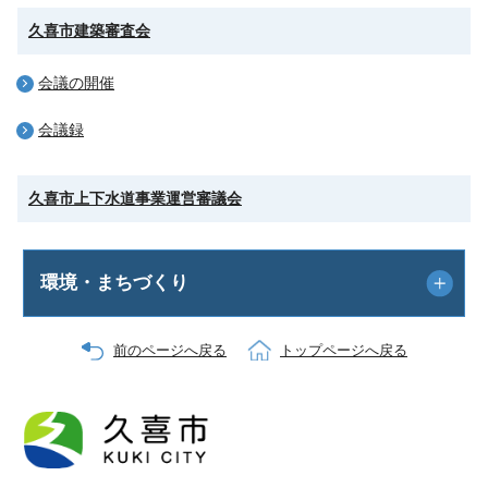
久喜市建築審査会
会議の開催
会議録
久喜市上下水道事業運営審議会
環境・まちづくり
前のページへ戻る
トップページへ戻る