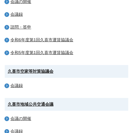
会議の開催
会議録
諮問・答申
令和6年度第1回久喜市運賃協議会
令和5年度第1回久喜市運賃協議会
久喜市空家等対策協議会
会議録
久喜市地域公共交通会議
会議の開催
会議録