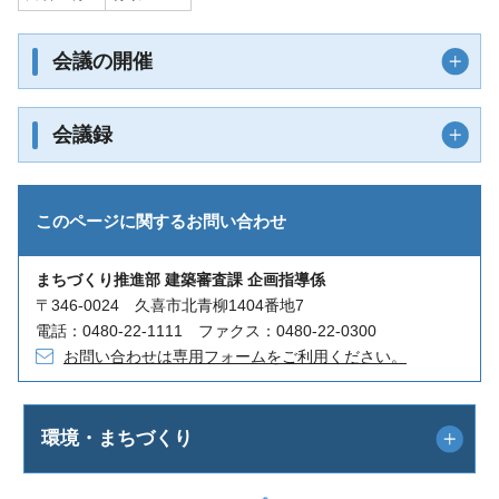
会議の開催
会議録
このページに関する
お問い合わせ
まちづくり推進部 建築審査課 企画指導係
〒346-0024 久喜市北青柳1404番地7
電話：0480-22-1111 ファクス：0480-22-0300
お問い合わせは専用フォームをご利用ください。
環境・まちづくり