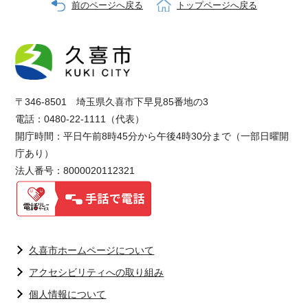
前のページへ戻る
トップページへ戻る
〒346-8501 埼玉県久喜市下早見85番地の3
電話：0480-22-1111（代表）
開庁時間：平日午前8時45分から午後4時30分まで（一部日曜開
庁あり）
法人番号：8000020112321
久喜市ホームページについて
アクセシビリティへの取り組み
個人情報について