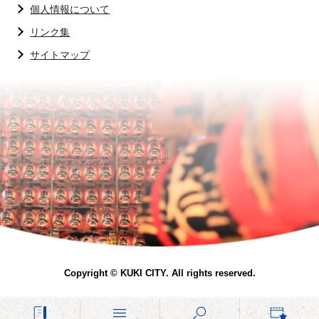
個人情報について
リンク集
サイトマップ
Copyright © KUKI CITY. All rights reserved.