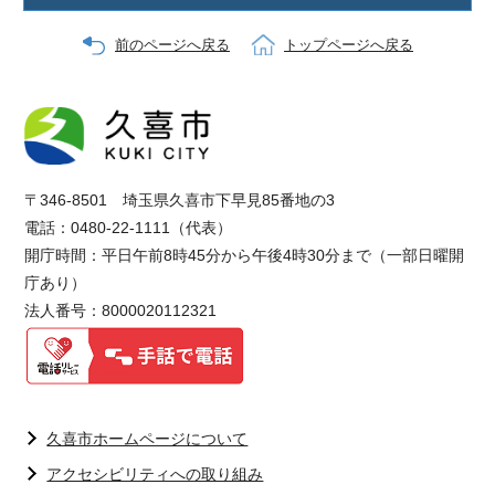
前のページへ戻る
トップページへ戻る
〒346-8501 埼玉県久喜市下早見85番地の3
電話：0480-22-1111（代表）
開庁時間：平日午前8時45分から午後4時30分まで（一部日曜開
庁あり）
法人番号：8000020112321
久喜市ホームページについて
アクセシビリティへの取り組み