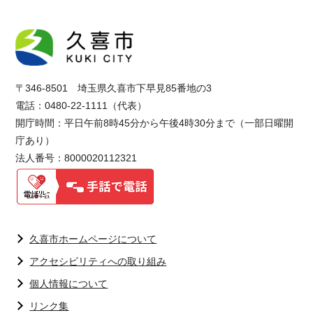
〒346-8501 埼玉県久喜市下早見85番地の3
電話：0480-22-1111（代表）
開庁時間：平日午前8時45分から午後4時30分まで（一部日曜開
庁あり）
法人番号：8000020112321
久喜市ホームページについて
アクセシビリティへの取り組み
個人情報について
リンク集